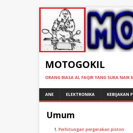
MOTOGOKIL
ORANG BIASA AL FAQIR YANG SUKA NAIK
ANE
ELEKTRONIKA
KEBIJAKAN P
Umum
Perhitungan pergerakan piston