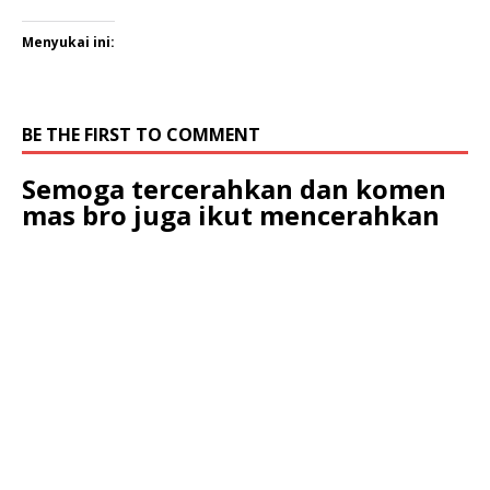
Menyukai ini:
BE THE FIRST TO COMMENT
Semoga tercerahkan dan komen
mas bro juga ikut mencerahkan