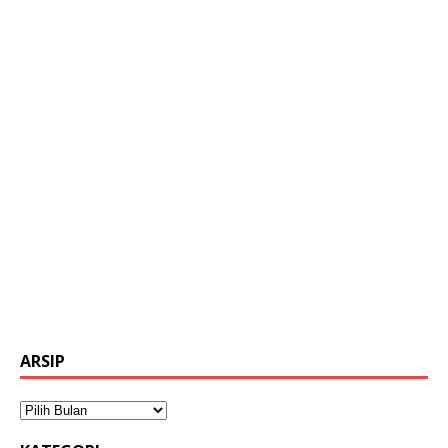
ARSIP