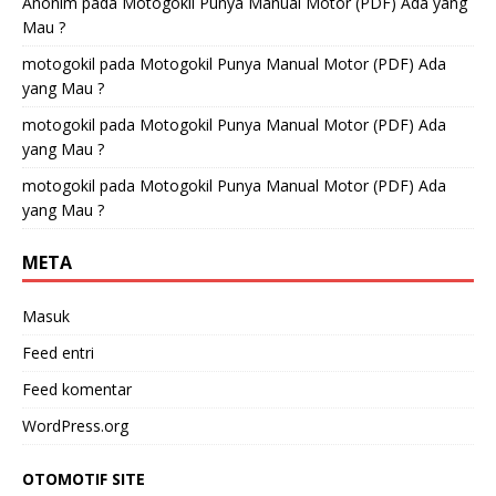
Anonim
pada
Motogokil Punya Manual Motor (PDF) Ada yang
Mau ?
motogokil
pada
Motogokil Punya Manual Motor (PDF) Ada
yang Mau ?
motogokil
pada
Motogokil Punya Manual Motor (PDF) Ada
yang Mau ?
motogokil
pada
Motogokil Punya Manual Motor (PDF) Ada
yang Mau ?
META
Masuk
Feed entri
Feed komentar
WordPress.org
OTOMOTIF SITE