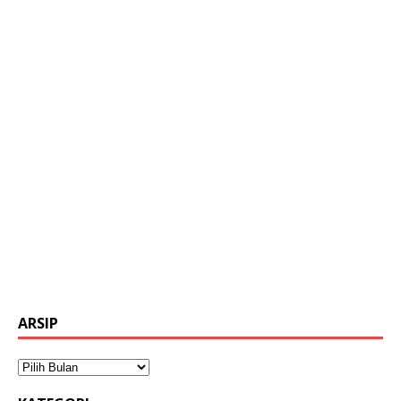
ARSIP