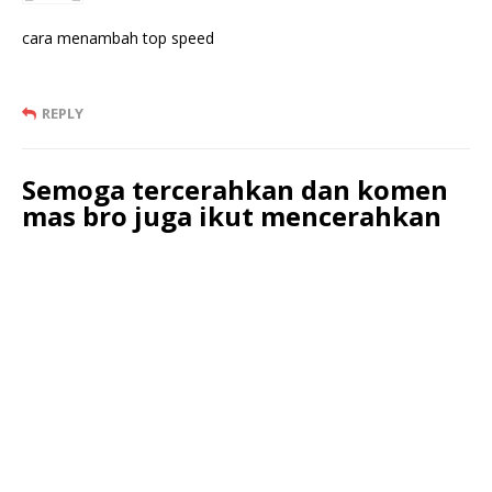
cara menambah top speed
REPLY
Semoga tercerahkan dan komen
mas bro juga ikut mencerahkan