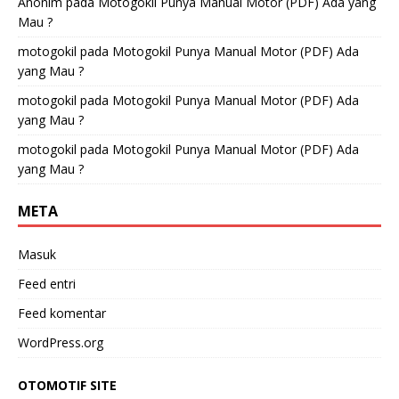
Anonim
pada
Motogokil Punya Manual Motor (PDF) Ada yang
Mau ?
motogokil
pada
Motogokil Punya Manual Motor (PDF) Ada
yang Mau ?
motogokil
pada
Motogokil Punya Manual Motor (PDF) Ada
yang Mau ?
motogokil
pada
Motogokil Punya Manual Motor (PDF) Ada
yang Mau ?
META
Masuk
Feed entri
Feed komentar
WordPress.org
OTOMOTIF SITE