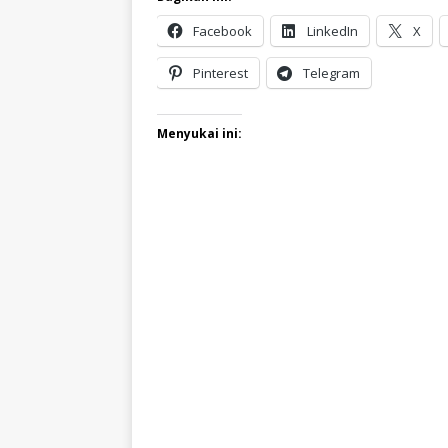
Facebook
LinkedIn
X
Pinterest
Telegram
Menyukai ini: