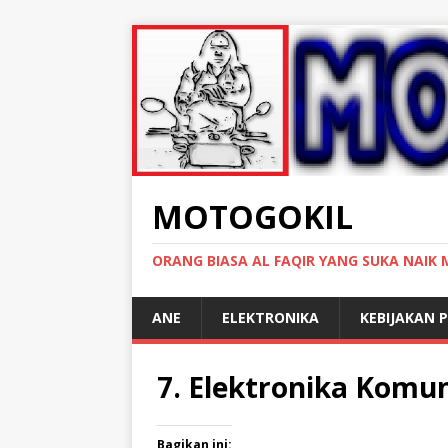
MOTOGOKIL
ORANG BIASA AL FAQIR YANG SUKA NAIK
ANE
ELEKTRONIKA
KEBIJAKAN P
7. Elektronika Komun
Bagikan ini: