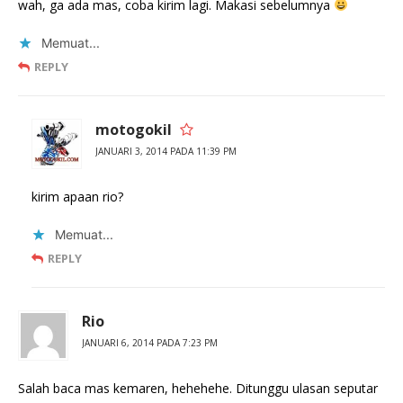
wah, ga ada mas, coba kirim lagi. Makasi sebelumnya
Memuat...
REPLY
motogokil
JANUARI 3, 2014 PADA 11:39 PM
kirim apaan rio?
Memuat...
REPLY
Rio
JANUARI 6, 2014 PADA 7:23 PM
Salah baca mas kemaren, hehehehe. Ditunggu ulasan seputar