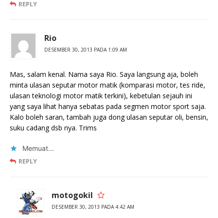
REPLY
Rio
DESEMBER 30, 2013 PADA 1:09 AM
Mas, salam kenal. Nama saya Rio. Saya langsung aja, boleh
minta ulasan seputar motor matik (komparasi motor, tes ride,
ulasan teknologi motor matik terkini), kebetulan sejauh ini
yang saya lihat hanya sebatas pada segmen motor sport saja.
Kalo boleh saran, tambah juga dong ulasan seputar oli, bensin,
suku cadang dsb nya. Trims
Memuat...
REPLY
motogokil
DESEMBER 30, 2013 PADA 4:42 AM