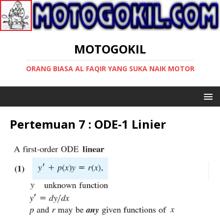
MOTOGOKIL
ORANG BIASA AL FAQIR YANG SUKA NAIK MOTOR
Pertemuan 7 : ODE-1 Linier