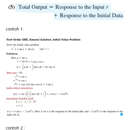
contoh 1:
contoh 2 :