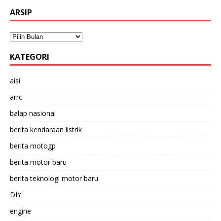
ARSIP
KATEGORI
aisi
arrc
balap nasional
berita kendaraan listrik
berita motogp
berita motor baru
berita teknologi motor baru
DIY
engine