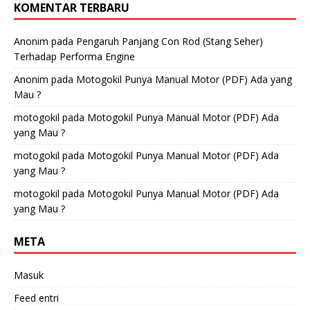
KOMENTAR TERBARU
Anonim
pada
Pengaruh Panjang Con Rod (Stang Seher)
Terhadap Performa Engine
Anonim
pada
Motogokil Punya Manual Motor (PDF) Ada yang
Mau ?
motogokil
pada
Motogokil Punya Manual Motor (PDF) Ada
yang Mau ?
motogokil
pada
Motogokil Punya Manual Motor (PDF) Ada
yang Mau ?
motogokil
pada
Motogokil Punya Manual Motor (PDF) Ada
yang Mau ?
META
Masuk
Feed entri