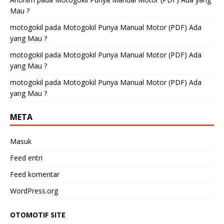
Mau ?
motogokil
pada
Motogokil Punya Manual Motor (PDF) Ada
yang Mau ?
motogokil
pada
Motogokil Punya Manual Motor (PDF) Ada
yang Mau ?
motogokil
pada
Motogokil Punya Manual Motor (PDF) Ada
yang Mau ?
META
Masuk
Feed entri
Feed komentar
WordPress.org
OTOMOTIF SITE