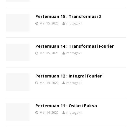
Pertemuan 15 : Transformasi Z
Mei 15, 2020
motogokil
Pertemuan 14 : Transformasi Fourier
Mei 15, 2020
motogokil
Pertemuan 12 : Integral Fourier
Mei 14, 2020
motogokil
Pertemuan 11 : Osilasi Paksa
Mei 14, 2020
motogokil