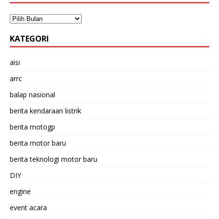
KATEGORI
aisi
arrc
balap nasional
berita kendaraan listrik
berita motogp
berita motor baru
berita teknologi motor baru
DIY
engine
event acara