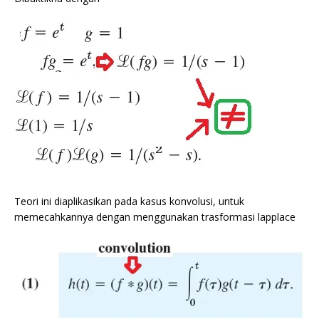
Teori ini diaplikasikan pada kasus konvolusi, untuk
memecahkannya dengan menggunakan trasformasi lapplace