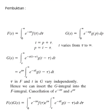
Pembuktian :