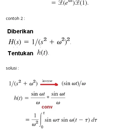
contoh 2 :
solusi :