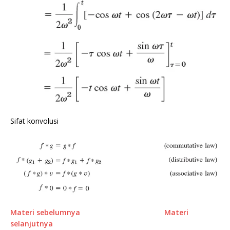
Sifat konvolusi
Materi sebelumnya
Materi
selanjutnya