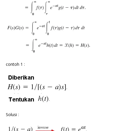
contoh 1 :
Solusi :