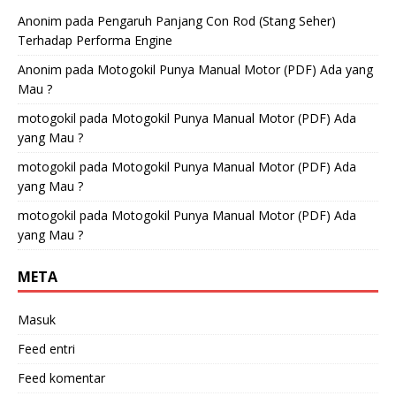
Anonim
pada
Pengaruh Panjang Con Rod (Stang Seher)
Terhadap Performa Engine
Anonim
pada
Motogokil Punya Manual Motor (PDF) Ada yang
Mau ?
motogokil
pada
Motogokil Punya Manual Motor (PDF) Ada
yang Mau ?
motogokil
pada
Motogokil Punya Manual Motor (PDF) Ada
yang Mau ?
motogokil
pada
Motogokil Punya Manual Motor (PDF) Ada
yang Mau ?
META
Masuk
Feed entri
Feed komentar