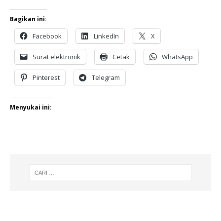
Bagikan ini:
Facebook
LinkedIn
X
Surat elektronik
Cetak
WhatsApp
Pinterest
Telegram
Menyukai ini: