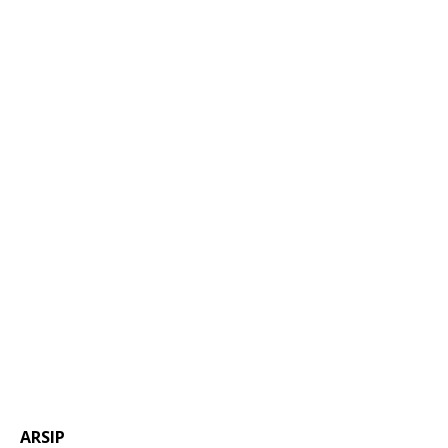
ARSIP