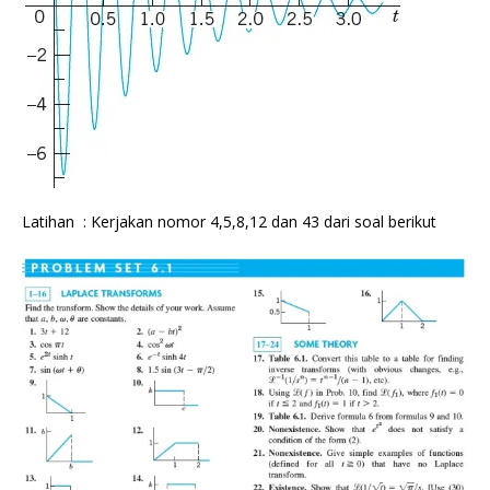
Latihan : Kerjakan nomor 4,5,8,12 dan 43 dari soal berikut