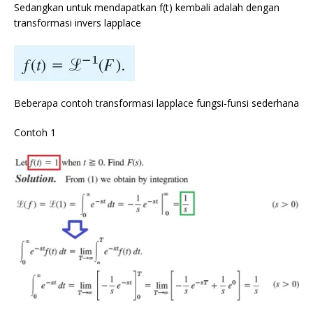
Sedangkan untuk mendapatkan f(t) kembali adalah dengan
transformasi invers lapplace
Beberapa contoh transformasi lapplace fungsi-funsi sederhana
Contoh 1