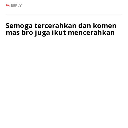
REPLY
Semoga tercerahkan dan komen
mas bro juga ikut mencerahkan