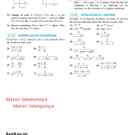
Materi Sebelumnya
Materi Selanjutnya
Bagikan ini: