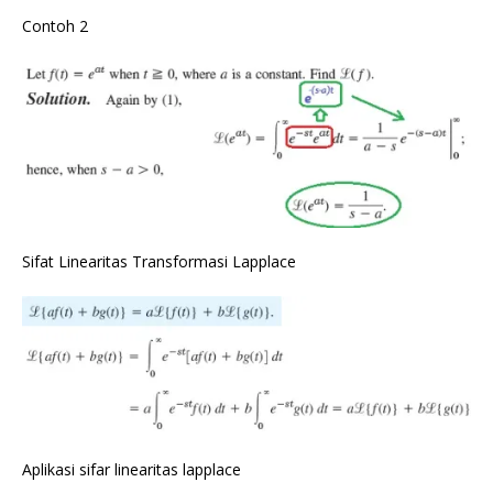
Contoh 2
Sifat Linearitas Transformasi Lapplace
Aplikasi sifar linearitas lapplace