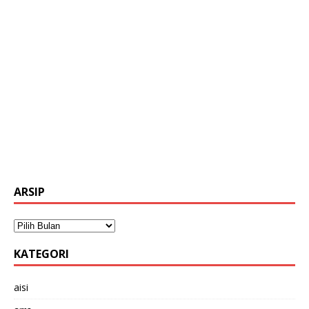
ARSIP
KATEGORI
aisi