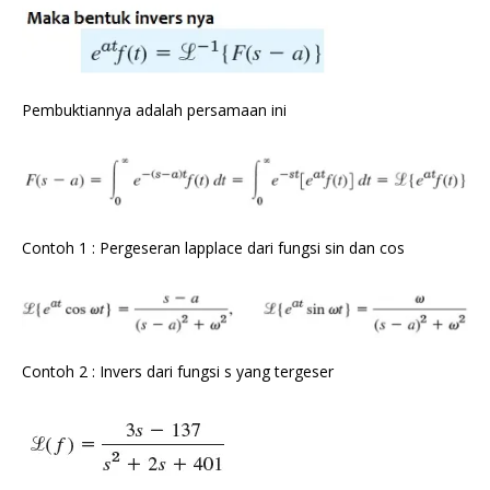
Pembuktiannya adalah persamaan ini
Contoh 1 : Pergeseran lapplace dari fungsi sin dan cos
Contoh 2 : Invers dari fungsi s yang tergeser