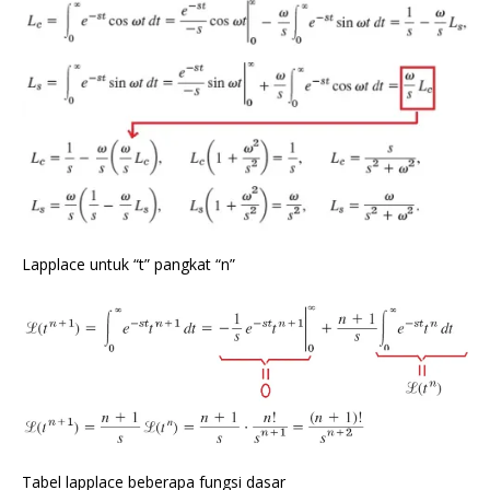
Lapplace untuk “t” pangkat “n”
Tabel lapplace beberapa fungsi dasar