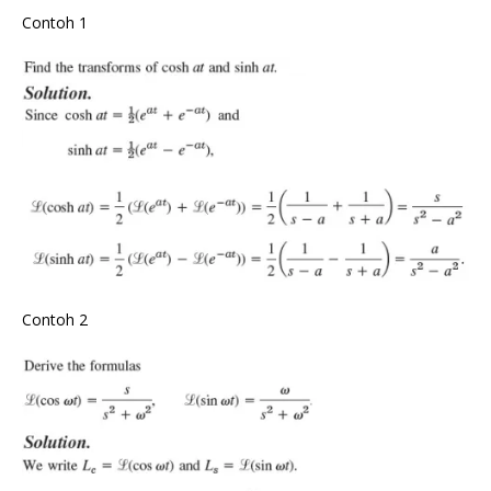
Contoh 1
Contoh 2