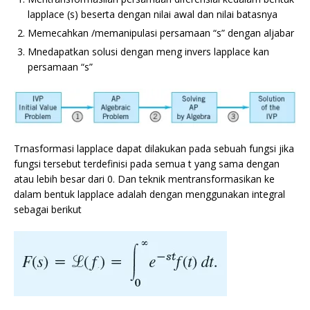
lapplace (s) beserta dengan nilai awal dan nilai batasnya
Memecahkan /memanipulasi persamaan “s” dengan aljabar
Mnedapatkan solusi dengan meng invers lapplace kan
persamaan “s”
Trnasformasi lapplace dapat dilakukan pada sebuah fungsi jika
fungsi tersebut terdefinisi pada semua t yang sama dengan
atau lebih besar dari 0. Dan teknik mentransformasikan ke
dalam bentuk lapplace adalah dengan menggunakan integral
sebagai berikut