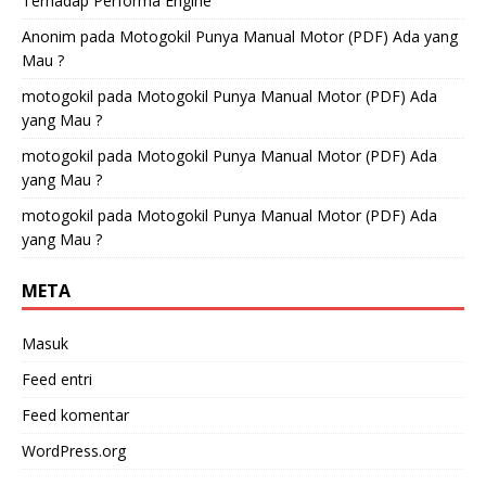
Terhadap Performa Engine
Anonim
pada
Motogokil Punya Manual Motor (PDF) Ada yang
Mau ?
motogokil
pada
Motogokil Punya Manual Motor (PDF) Ada
yang Mau ?
motogokil
pada
Motogokil Punya Manual Motor (PDF) Ada
yang Mau ?
motogokil
pada
Motogokil Punya Manual Motor (PDF) Ada
yang Mau ?
META
Masuk
Feed entri
Feed komentar
WordPress.org