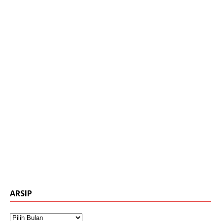
ARSIP