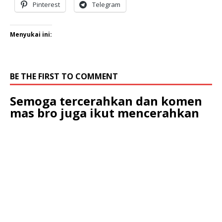
Pinterest
Telegram
Menyukai ini:
BE THE FIRST TO COMMENT
Semoga tercerahkan dan komen
mas bro juga ikut mencerahkan