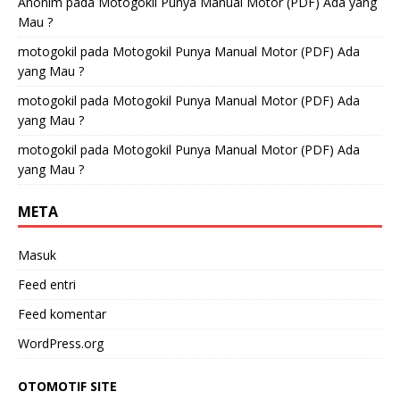
Anonim
pada
Motogokil Punya Manual Motor (PDF) Ada yang
Mau ?
motogokil
pada
Motogokil Punya Manual Motor (PDF) Ada
yang Mau ?
motogokil
pada
Motogokil Punya Manual Motor (PDF) Ada
yang Mau ?
motogokil
pada
Motogokil Punya Manual Motor (PDF) Ada
yang Mau ?
META
Masuk
Feed entri
Feed komentar
WordPress.org
OTOMOTIF SITE