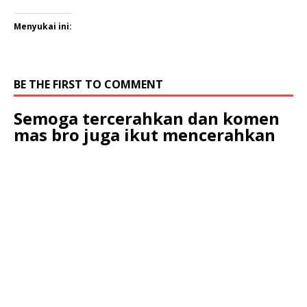
Menyukai ini:
BE THE FIRST TO COMMENT
Semoga tercerahkan dan komen
mas bro juga ikut mencerahkan