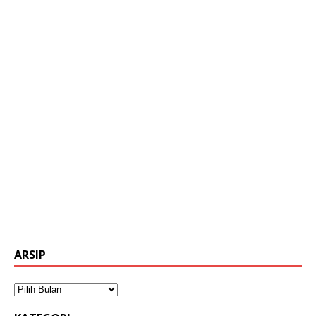
ARSIP