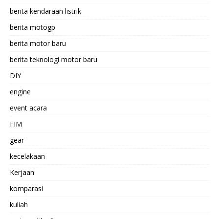
berita kendaraan listrik
berita motogp
berita motor baru
berita teknologi motor baru
DIY
engine
event acara
FIM
gear
kecelakaan
Kerjaan
komparasi
kuliah