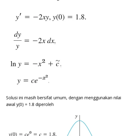
Solusi ini masih bersifat umum, dengan menggunakan nilai
awal y(0) = 1.8 diperoleh