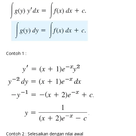
Contoh 1 :
Contoh 2 : Selesaikan dengan nilai awal