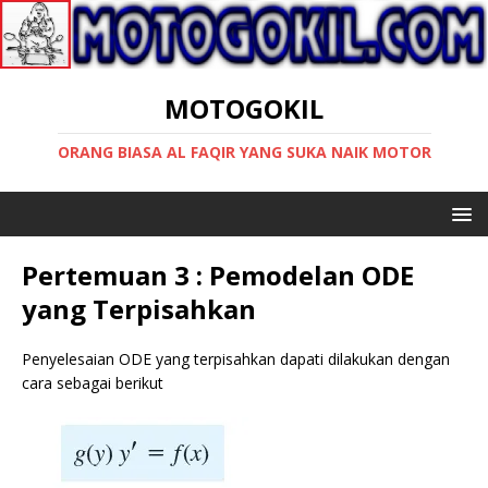
MOTOGOKIL
ORANG BIASA AL FAQIR YANG SUKA NAIK MOTOR
Pertemuan 3 : Pemodelan ODE
yang Terpisahkan
Penyelesaian ODE yang terpisahkan dapati dilakukan dengan
cara sebagai berikut