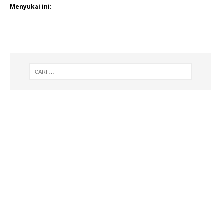
Menyukai ini: