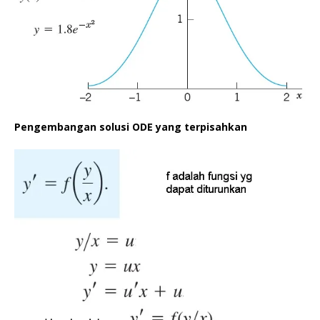
Pengembangan solusi ODE yang terpisahkan