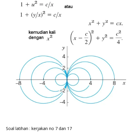
Soal latihan : kerjakan no 7 dan 17