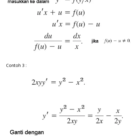
Contoh 3 :