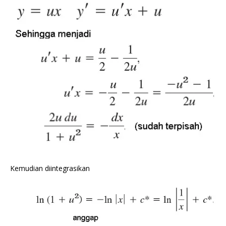
Kemudian diintegrasikan