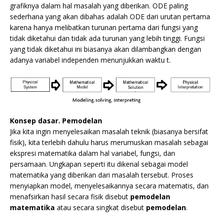
grafiknya dalam hal masalah yang diberikan. ODE paling
sederhana yang akan dibahas adalah ODE dari urutan pertama
karena hanya melibatkan turunan pertama dari fungsi yang
tidak diketahui dan tidak ada turunan yang lebih tinggi. Fungsi
yang tidak diketahui ini biasanya akan dilambangkan dengan
adanya variabel independen menunjukkan waktu t.
Konsep dasar. Pemodelan
Jika kita ingin menyelesaikan masalah teknik (biasanya bersifat
fisik), kita terlebih dahulu harus merumuskan masalah sebagai
ekspresi matematika dalam hal variabel, fungsi, dan
persamaan. Ungkapan seperti itu dikenal sebagai model
matematika yang diberikan dari masalah tersebut. Proses
menyiapkan model, menyelesaikannya secara matematis, dan
menafsirkan hasil secara fisik disebut
pemodelan
matematika
atau secara singkat disebut
pemodelan
.