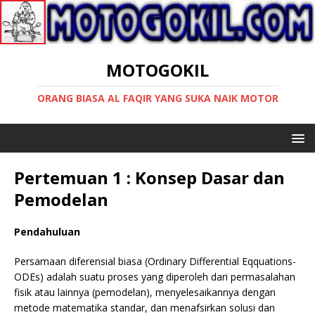
MOTOGOKIL
ORANG BIASA AL FAQIR YANG SUKA NAIK MOTOR
Pertemuan 1 : Konsep Dasar dan
Pemodelan
Pendahuluan
Persamaan diferensial biasa (Ordinary Differential Eqquations-
ODEs) adalah suatu proses yang diperoleh dari permasalahan
fisik atau lainnya (pemodelan), menyelesaikannya dengan
metode matematika standar, dan menafsirkan solusi dan