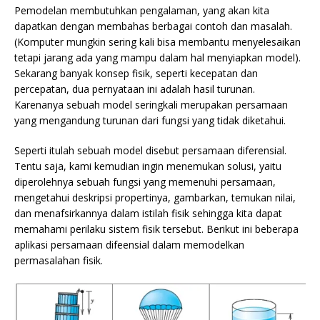
Pemodelan membutuhkan pengalaman, yang akan kita
dapatkan dengan membahas berbagai contoh dan masalah.
(Komputer mungkin sering kali bisa membantu menyelesaikan
tetapi jarang ada yang mampu dalam hal menyiapkan model).
Sekarang banyak konsep fisik, seperti kecepatan dan
percepatan, dua pernyataan ini adalah hasil turunan.
Karenanya sebuah model seringkali merupakan persamaan
yang mengandung turunan dari fungsi yang tidak diketahui.
Seperti itulah sebuah model disebut persamaan diferensial.
Tentu saja, kami kemudian ingin menemukan solusi, yaitu
diperolehnya sebuah fungsi yang memenuhi persamaan,
mengetahui deskripsi propertinya, gambarkan, temukan nilai,
dan menafsirkannya dalam istilah fisik sehingga kita dapat
memahami perilaku sistem fisik tersebut. Berikut ini beberapa
aplikasi persamaan difeensial dalam memodelkan
permasalahan fisik.