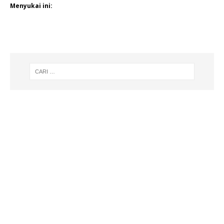
Menyukai ini: