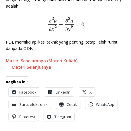
adalah :
PDE memiliki aplikasi teknik yang penting, tetapi lebih rumit
daripada ODE.
Materi Sebelumnya (Materi Kuliah)
Materi Selanjutnya
Bagikan ini:
Facebook
LinkedIn
X
Surat elektronik
Cetak
WhatsApp
Pinterest
Telegram