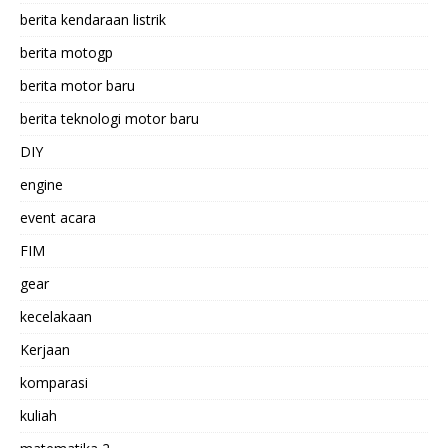
berita kendaraan listrik
berita motogp
berita motor baru
berita teknologi motor baru
DIY
engine
event acara
FIM
gear
kecelakaan
Kerjaan
komparasi
kuliah