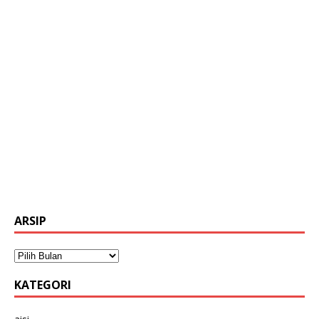
ARSIP
KATEGORI