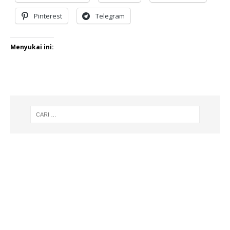
Pinterest
Telegram
Menyukai ini: