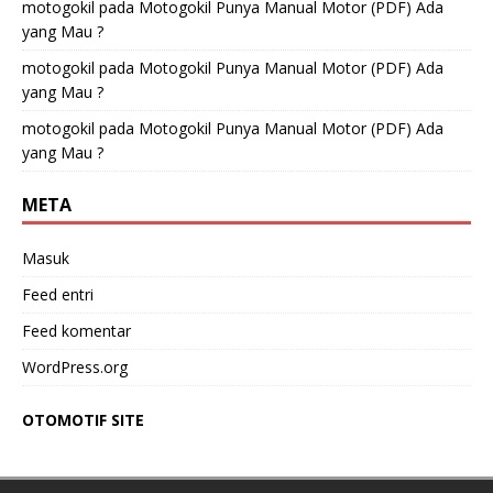
motogokil
pada
Motogokil Punya Manual Motor (PDF) Ada
yang Mau ?
motogokil
pada
Motogokil Punya Manual Motor (PDF) Ada
yang Mau ?
motogokil
pada
Motogokil Punya Manual Motor (PDF) Ada
yang Mau ?
META
Masuk
Feed entri
Feed komentar
WordPress.org
OTOMOTIF SITE