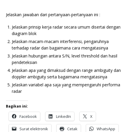
Jelaskan jawaban dari pertanyaan-pertanyaan ini :
Jelaskan prinsip kerja radar secara umum disertai dengan
diagram blok
Jelaskan macam-macam interferensi, pengaruhnya
terhadap radar dan bagaimana cara mengatasinya
Jelaskan hubungan antara S/N, level threshold dan hasil
pendeteksian
Jelaskan apa yang dimaksud dengan range ambiguity dan
doppler ambiguity serta bagaimana mengatasinya
Jelaskan variabel apa saja yang mempengaruhi performa
radar
Bagikan ini:
Facebook
LinkedIn
X
Surat elektronik
Cetak
WhatsApp