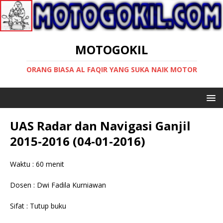
MOTOGOKIL
ORANG BIASA AL FAQIR YANG SUKA NAIK MOTOR
UAS Radar dan Navigasi Ganjil
2015-2016 (04-01-2016)
Waktu : 60 menit
Dosen : Dwi Fadila Kurniawan
Sifat : Tutup buku