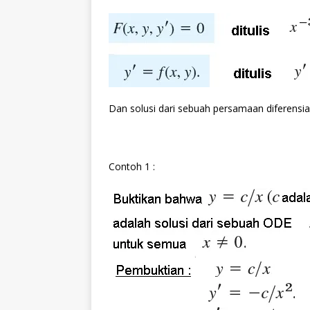
Dan solusi dari sebuah persamaan diferensia
Contoh 1 :