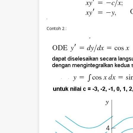
Contoh 2 :