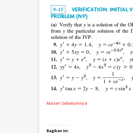
Materi Sebelumnya
Bagikan ini: