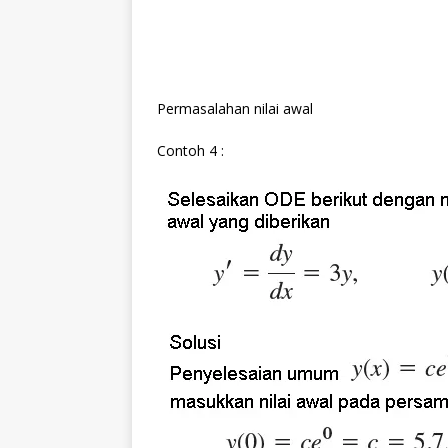
Permasalahan nilai awal
Contoh 4 :