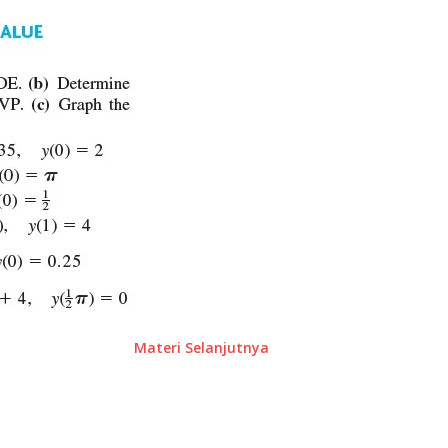
Materi Selanjutnya