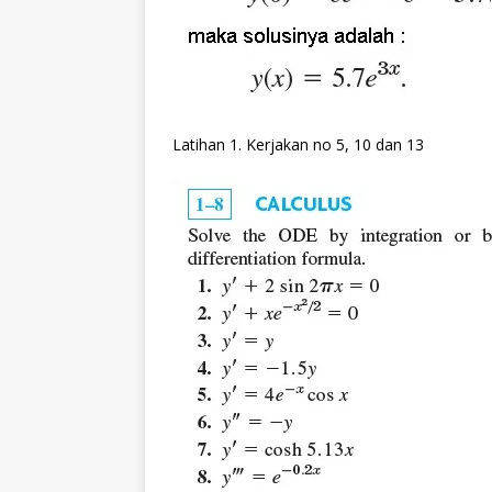
Latihan 1. Kerjakan no 5, 10 dan 13