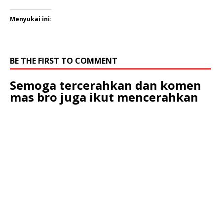
Menyukai ini:
BE THE FIRST TO COMMENT
Semoga tercerahkan dan komen
mas bro juga ikut mencerahkan