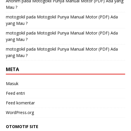
Anonim
pada
Motogokil Punya Manual Motor (PDF) Ada yang
Mau ?
motogokil
pada
Motogokil Punya Manual Motor (PDF) Ada
yang Mau ?
motogokil
pada
Motogokil Punya Manual Motor (PDF) Ada
yang Mau ?
motogokil
pada
Motogokil Punya Manual Motor (PDF) Ada
yang Mau ?
META
Masuk
Feed entri
Feed komentar
WordPress.org
OTOMOTIF SITE