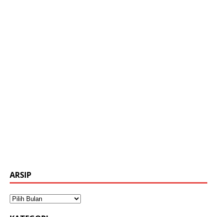
ARSIP