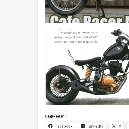
Bagikan ini:
Facebook
LinkedIn
X