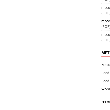
moto
(PDF
moto
(PDF
moto
(PDF
MET
Masu
Feed 
Feed
Word
OTOM