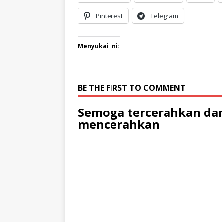
Pinterest
Telegram
Menyukai ini:
BE THE FIRST TO COMMENT
Semoga tercerahkan dan
mencerahkan