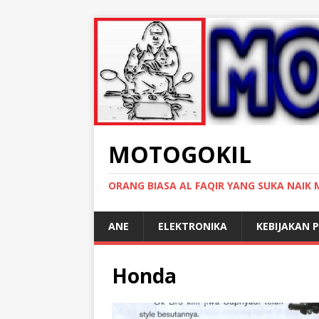
MOTOGOKIL
ORANG BIASA AL FAQIR YANG SUKA NAIK
ANE
ELEKTRONIKA
KEBIJAKAN P
Honda