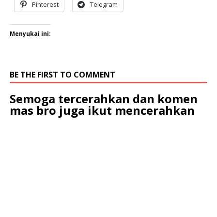
Pinterest
Telegram
Menyukai ini:
BE THE FIRST TO COMMENT
Semoga tercerahkan dan komen
mas bro juga ikut mencerahkan