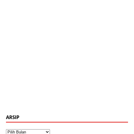
ARSIP