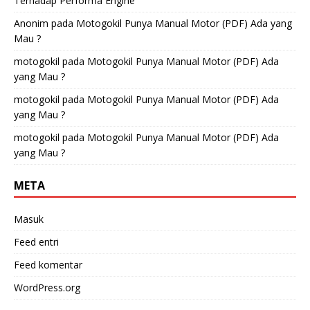
Terhadap Performa Engine
Anonim
pada
Motogokil Punya Manual Motor (PDF) Ada yang
Mau ?
motogokil
pada
Motogokil Punya Manual Motor (PDF) Ada
yang Mau ?
motogokil
pada
Motogokil Punya Manual Motor (PDF) Ada
yang Mau ?
motogokil
pada
Motogokil Punya Manual Motor (PDF) Ada
yang Mau ?
META
Masuk
Feed entri
Feed komentar
WordPress.org