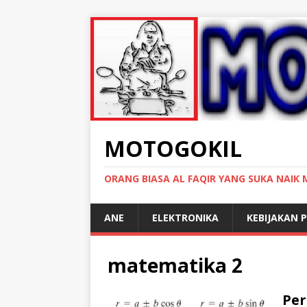
MOTOGOKIL
ORANG BIASA AL FAQIR YANG SUKA NAIK
ANE
ELEKTRONIKA
KEBIJAKAN P
matematika 2
Per