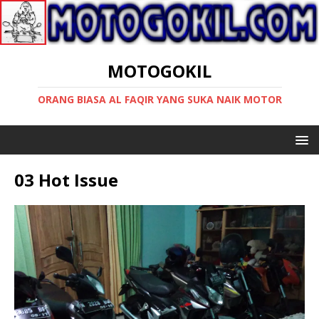
MOTOGOKIL
ORANG BIASA AL FAQIR YANG SUKA NAIK MOTOR
03 Hot Issue