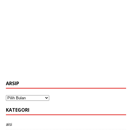
ARSIP
KATEGORI
aisi