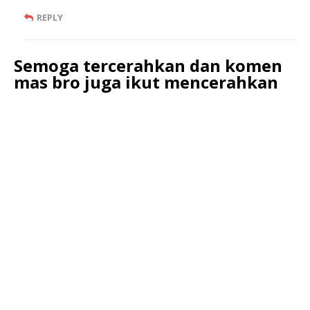
REPLY
Semoga tercerahkan dan komen
mas bro juga ikut mencerahkan