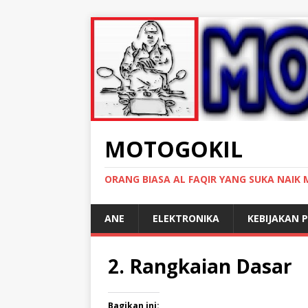
MOTOGOKIL
ORANG BIASA AL FAQIR YANG SUKA NAIK
ANE
ELEKTRONIKA
KEBIJAKAN P
2. Rangkaian Dasar
Bagikan ini: