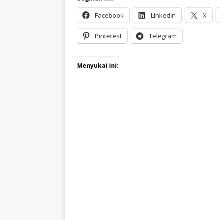
Facebook
LinkedIn
X
Pinterest
Telegram
Menyukai ini: