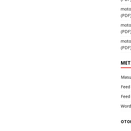
moto
(PDF
moto
(PDF
moto
(PDF
MET
Masu
Feed 
Feed
Word
OTOM