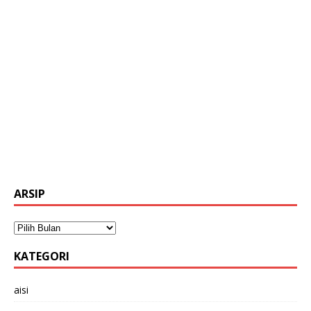
ARSIP
KATEGORI
aisi