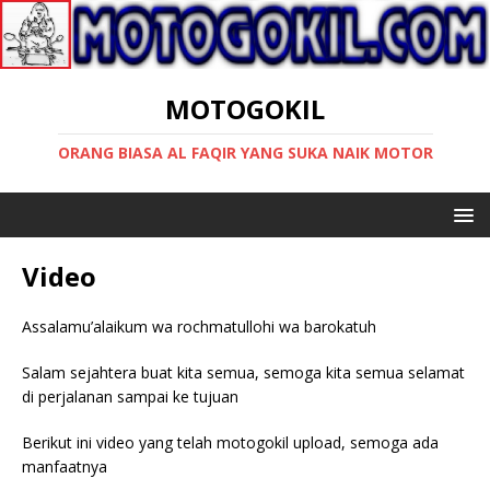
MOTOGOKIL
ORANG BIASA AL FAQIR YANG SUKA NAIK MOTOR
Video
Assalamu’alaikum wa rochmatullohi wa barokatuh
Salam sejahtera buat kita semua, semoga kita semua selamat
di perjalanan sampai ke tujuan
Berikut ini video yang telah motogokil upload, semoga ada
manfaatnya