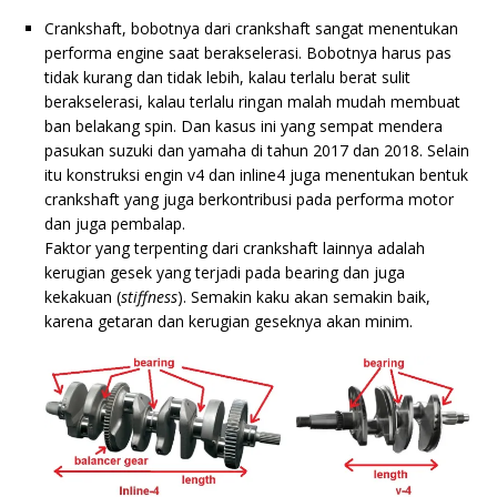
Crankshaft, bobotnya dari crankshaft sangat menentukan
performa engine saat berakselerasi. Bobotnya harus pas
tidak kurang dan tidak lebih, kalau terlalu berat sulit
berakselerasi, kalau terlalu ringan malah mudah membuat
ban belakang spin. Dan kasus ini yang sempat mendera
pasukan suzuki dan yamaha di tahun 2017 dan 2018. Selain
itu konstruksi engin v4 dan inline4 juga menentukan bentuk
crankshaft yang juga berkontribusi pada performa motor
dan juga pembalap.
Faktor yang terpenting dari crankshaft lainnya adalah
kerugian gesek yang terjadi pada bearing dan juga
kekakuan (
stiffness
). Semakin kaku akan semakin baik,
karena getaran dan kerugian geseknya akan minim.