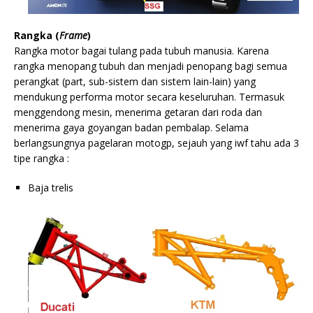
Rangka (
Frame
)
Rangka motor bagai tulang pada tubuh manusia. Karena
rangka menopang tubuh dan menjadi penopang bagi semua
perangkat (part, sub-sistem dan sistem lain-lain) yang
mendukung performa motor secara keseluruhan. Termasuk
menggendong mesin, menerima getaran dari roda dan
menerima gaya goyangan badan pembalap. Selama
berlangsungnya pagelaran motogp, sejauh yang iwf tahu ada 3
tipe rangka :
Baja trelis