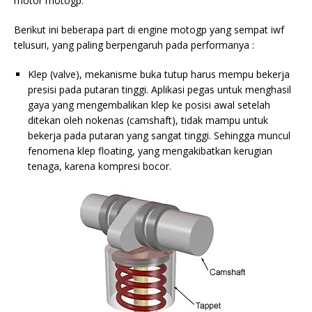
motor motogp.
Berikut ini beberapa part di engine motogp yang sempat iwf
telusuri, yang paling berpengaruh pada performanya :
Klep (valve), mekanisme buka tutup harus mempu bekerja
presisi pada putaran tinggi. Aplikasi pegas untuk menghasil
gaya yang mengembalikan klep ke posisi awal setelah
ditekan oleh nokenas (camshaft), tidak mampu untuk
bekerja pada putaran yang sangat tinggi. Sehingga muncul
fenomena klep floating, yang mengakibatkan kerugian
tenaga, karena kompresi bocor.