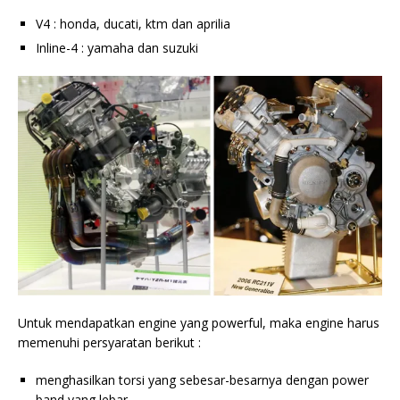
V4 : honda, ducati, ktm dan aprilia
Inline-4 : yamaha dan suzuki
Untuk mendapatkan engine yang powerful, maka engine harus
memenuhi persyaratan berikut :
menghasilkan torsi yang sebesar-besarnya dengan power
band yang lebar