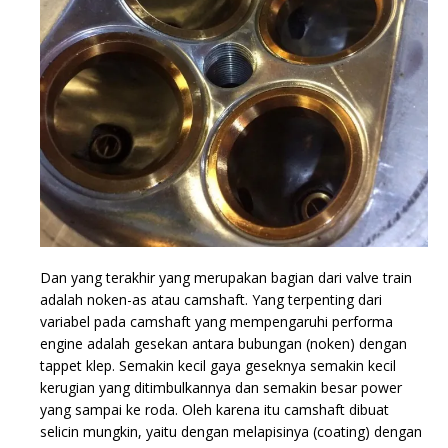
Dan yang terakhir yang merupakan bagian dari valve train
adalah noken-as atau camshaft. Yang terpenting dari
variabel pada camshaft yang mempengaruhi performa
engine adalah gesekan antara bubungan (noken) dengan
tappet klep. Semakin kecil gaya geseknya semakin kecil
kerugian yang ditimbulkannya dan semakin besar power
yang sampai ke roda. Oleh karena itu camshaft dibuat
selicin mungkin, yaitu dengan melapisinya (coating) dengan