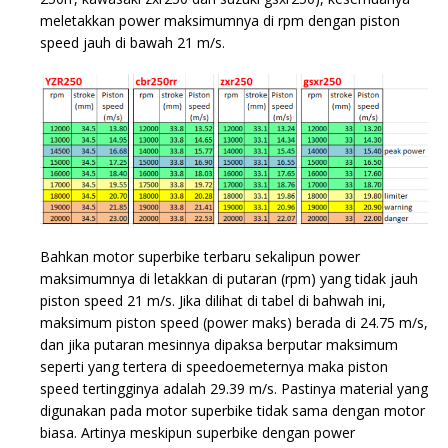
meletakkan power maksimumnya di rpm dengan piston
speed jauh di bawah 21 m/s.
Bahkan motor superbike terbaru sekalipun power
maksimumnya di letakkan di putaran (rpm) yang tidak jauh
piston speed 21 m/s. Jika dilihat di tabel di bahwah ini,
maksimum piston speed (power maks) berada di 24.75 m/s,
dan jika putaran mesinnya dipaksa berputar maksimum
seperti yang tertera di speedoemeternya maka piston
speed tertingginya adalah 29.39 m/s. Pastinya material yang
digunakan pada motor superbike tidak sama dengan motor
biasa. Artinya meskipun superbike dengan power