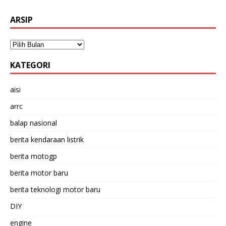
ARSIP
KATEGORI
aisi
arrc
balap nasional
berita kendaraan listrik
berita motogp
berita motor baru
berita teknologi motor baru
DIY
engine