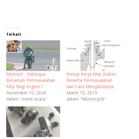
Terkait
MotoGP : Seberapa
Prinsip Kerja Klep (Valve)
Besarkah Permasalahan
Beserta Permasalahan
Klep Bagi Engine ?
dan Cara Mengatasinya
November 10, 2020
Maret 10, 2019
dalam "event acara"
dalam "Motorcycle"