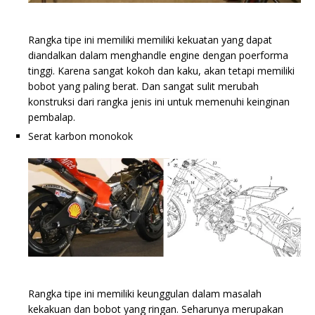
Rangka tipe ini memiliki memiliki kekuatan yang dapat
diandalkan dalam menghandle engine dengan poerforma
tinggi. Karena sangat kokoh dan kaku, akan tetapi memiliki
bobot yang paling berat. Dan sangat sulit merubah
konstruksi dari rangka jenis ini untuk memenuhi keinginan
pembalap.
Serat karbon monokok
Rangka tipe ini memiliki keunggulan dalam masalah
kekakuan dan bobot yang ringan. Seharunya merupakan