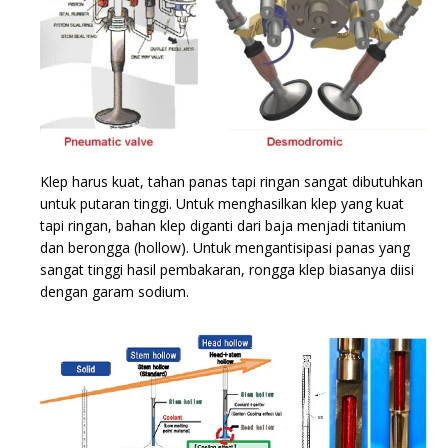
Klep harus kuat, tahan panas tapi ringan sangat dibutuhkan
untuk putaran tinggi. Untuk menghasilkan klep yang kuat
tapi ringan, bahan klep diganti dari baja menjadi titanium
dan berongga (hollow). Untuk mengantisipasi panas yang
sangat tinggi hasil pembakaran, rongga klep biasanya diisi
dengan garam sodium.