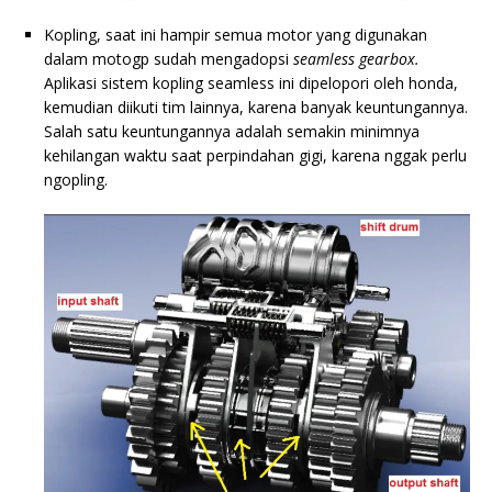
Kopling, saat ini hampir semua motor yang digunakan
dalam motogp sudah mengadopsi
seamless gearbox.
Aplikasi sistem kopling seamless ini dipelopori oleh honda,
kemudian diikuti tim lainnya, karena banyak keuntungannya.
Salah satu keuntungannya adalah semakin minimnya
kehilangan waktu saat perpindahan gigi, karena nggak perlu
ngopling.