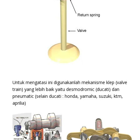
Untuk mengatasi ini digunakanlah mekanisme klep (valve
train) yang lebih baik yaitu desmodromic (ducati) dan
pneumatic (selain ducati : honda, yamaha, suzuki, ktm,
aprilia)