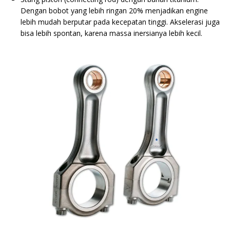
Dengan bobot yang lebih ringan 20% menjadikan engine
lebih mudah berputar pada kecepatan tinggi. Akselerasi juga
bisa lebih spontan, karena massa inersianya lebih kecil.