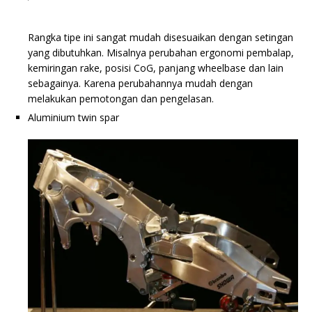
Rangka tipe ini sangat mudah disesuaikan dengan setingan
yang dibutuhkan. Misalnya perubahan ergonomi pembalap,
kemiringan rake, posisi CoG, panjang wheelbase dan lain
sebagainya. Karena perubahannya mudah dengan
melakukan pemotongan dan pengelasan.
Aluminium twin spar