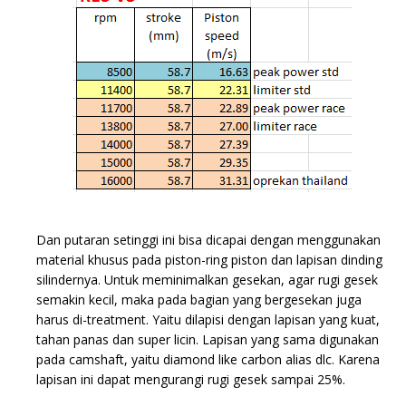
Dan putaran setinggi ini bisa dicapai dengan menggunakan
material khusus pada piston-ring piston dan lapisan dinding
silindernya. Untuk meminimalkan gesekan, agar rugi gesek
semakin kecil, maka pada bagian yang bergesekan juga
harus di-treatment. Yaitu dilapisi dengan lapisan yang kuat,
tahan panas dan super licin. Lapisan yang sama digunakan
pada camshaft, yaitu diamond like carbon alias dlc. Karena
lapisan ini dapat mengurangi rugi gesek sampai 25%.