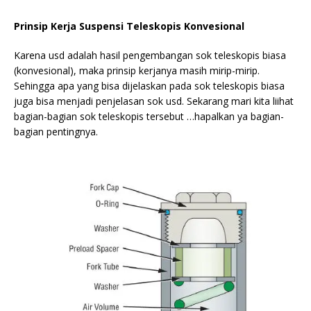
Prinsip Kerja Suspensi Teleskopis Konvesional
Karena usd adalah hasil pengembangan sok teleskopis biasa
(konvesional), maka prinsip kerjanya masih mirip-mirip.
Sehingga apa yang bisa dijelaskan pada sok teleskopis biasa
juga bisa menjadi penjelasan sok usd. Sekarang mari kita liihat
bagian-bagian sok teleskopis tersebut …hapalkan ya bagian-
bagian pentingnya.