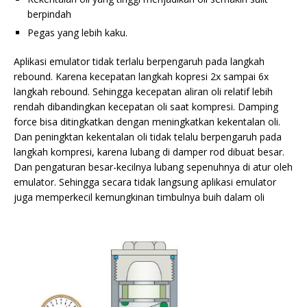
berpindah
Pegas yang lebih kaku.
Aplikasi emulator tidak terlalu berpengaruh pada langkah
rebound. Karena kecepatan langkah kopresi 2x sampai 6x
langkah rebound. Sehingga kecepatan aliran oli relatif lebih
rendah dibandingkan kecepatan oli saat kompresi. Damping
force bisa ditingkatkan dengan meningkatkan kekentalan oli.
Dan peningktan kekentalan oli tidak telalu berpengaruh pada
langkah kompresi, karena lubang di damper rod dibuat besar.
Dan pengaturan besar-kecilnya lubang sepenuhnya di atur oleh
emulator. Sehingga secara tidak langsung aplikasi emulator
juga memperkecil kemungkinan timbulnya buih dalam oli