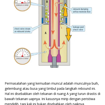
Permasalahan yang kemudian muncul adalah munculnya buih,
gelembung atau busa yang timbul pada langkah rebound ini.
Hal ini disebabkan oleh tekanan di ruang A yang turun drastis di
bawah tekanan uapnya. Ini kasusnya mirip dengan peristiwa
mendidih, tapi kali ini bukan disebabkan oleh naiknya