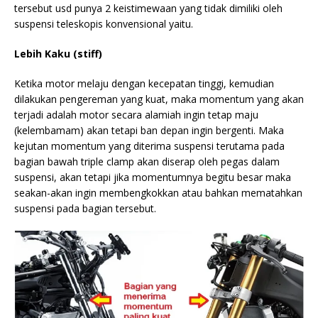
tersebut usd punya 2 keistimewaan yang tidak dimiliki oleh
suspensi teleskopis konvensional yaitu.
Lebih Kaku (stiff)
Ketika motor melaju dengan kecepatan tinggi, kemudian
dilakukan pengereman yang kuat, maka momentum yang akan
terjadi adalah motor secara alamiah ingin tetap maju
(kelembamam) akan tetapi ban depan ingin bergenti. Maka
kejutan momentum yang diterima suspensi terutama pada
bagian bawah triple clamp akan diserap oleh pegas dalam
suspensi, akan tetapi jika momentumnya begitu besar maka
seakan-akan ingin membengkokkan atau bahkan mematahkan
suspensi pada bagian tersebut.