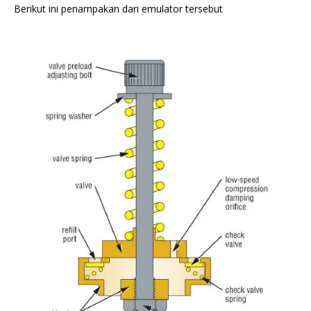
Berikut ini penampakan dari emulator tersebut