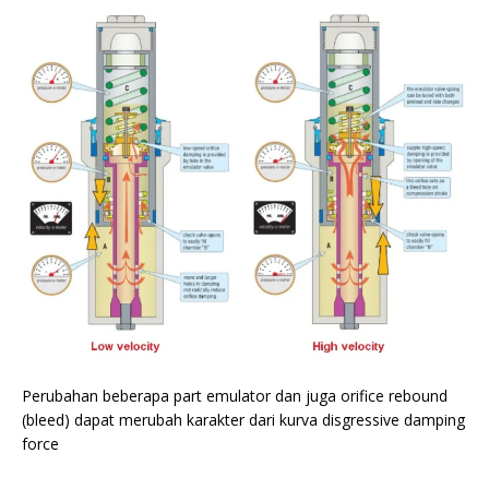
Perubahan beberapa part emulator dan juga orifice rebound
(bleed) dapat merubah karakter dari kurva disgressive damping
force