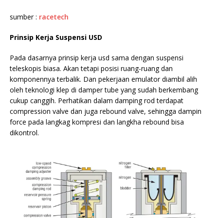
sumber :
racetech
Prinsip Kerja Suspensi USD
Pada dasarnya prinsip kerja usd sama dengan suspensi
teleskopis biasa. Akan tetapi posisi ruang-ruang dan
komponennya terbalik. Dan pekerjaan emulator diambil alih
oleh teknologi klep di damper tube yang sudah berkembang
cukup canggih. Perhatikan dalam damping rod terdapat
compression valve dan juga rebound valve, sehingga dampin
force pada langkag kompresi dan langkha rebound bisa
dikontrol.