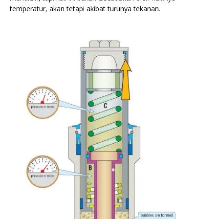
temperatur, akan tetapi akibat turunya tekanan.