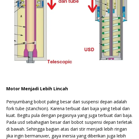
Motor Menjadi Lebih Lincah
Penyumbang bobot paling besar dari suspensi depan adalah
fork tube (stanchion). Karena terbuat dari baja yang tebal dan
kuat. Begitu pula dengan pegasnya yang juga terbuat dari baja.
Pada usd sebahagian besar dari bobot suspensi depan terletak
di bawah. Sehingga bagian atas dari stir menjadi lebih ringan
jika ingin bermanuver, gaya inersia yang diberikan juga lebih