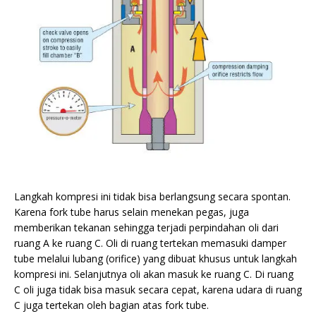
Langkah kompresi ini tidak bisa berlangsung secara spontan.
Karena fork tube harus selain menekan pegas, juga
memberikan tekanan sehingga terjadi perpindahan oli dari
ruang A ke ruang C. Oli di ruang tertekan memasuki damper
tube melalui lubang (orifice) yang dibuat khusus untuk langkah
kompresi ini. Selanjutnya oli akan masuk ke ruang C. Di ruang
C oli juga tidak bisa masuk secara cepat, karena udara di ruang
C juga tertekan oleh bagian atas fork tube.