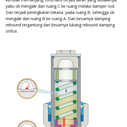
yaitu oli mengalir dari ruang C ke ruang melalui damper rod.
Dan terjadi peningkatan tekana pada ruang B, sehingga oli
mengalir dari ruang B ke ruang A. Dan besarnya damping
rebound tergantung dari besarnya lubang rebound damping
orifice.