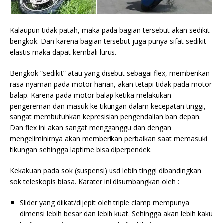
Kalaupun tidak patah, maka pada bagian tersebut akan sedikit
bengkok. Dan karena bagian tersebut juga punya sifat sedikit
elastis maka dapat kembali lurus.
Bengkok “sedikit” atau yang disebut sebagai flex, memberikan
rasa nyaman pada motor harian, akan tetapi tidak pada motor
balap. Karena pada motor balap ketika melakukan
pengereman dan masuk ke tikungan dalam kecepatan tinggi,
sangat membutuhkan kepresisian pengendalian ban depan.
Dan flex ini akan sangat mengganggu dan dengan
mengeliminirnya akan memberikan perbaikan saat memasuki
tikungan sehingga laptime bisa diperpendek.
Kekakuan pada sok (suspensi) usd lebih tinggi dibandingkan
sok teleskopis biasa. Karater ini disumbangkan oleh :
Slider yang diikat/dijepit oleh triple clamp mempunya
dimensi lebih besar dan lebih kuat. Sehingga akan lebih kaku