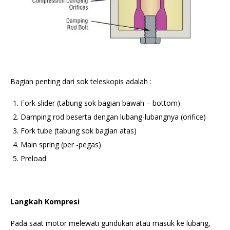
Bagian penting dari sok teleskopis adalah :
Fork slider (tabung sok bagian bawah – bottom)
Damping rod beserta dengan lubang-lubangnya (orifice)
Fork tube (tabung sok bagian atas)
Main spring (per -pegas)
Preload
Langkah Kompresi
Pada saat motor melewati gundukan atau masuk ke lubang,