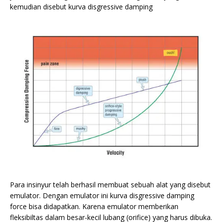
kemudian disebut kurva disgressive damping
Para insinyur telah berhasil membuat sebuah alat yang disebut
emulator. Dengan emulator ini kurva disgressive damping
force bisa didapatkan. Karena emulator memberikan
fleksibiltas dalam besar-kecil lubang (orifice) yang harus dibuka.