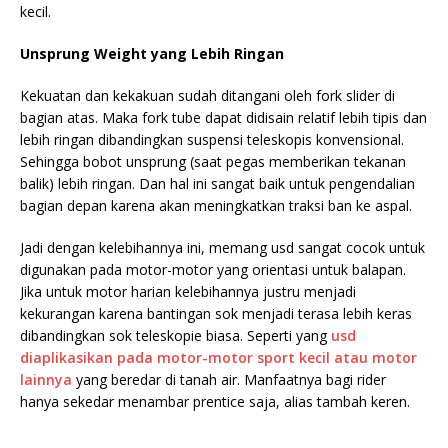
kecil.
Unsprung Weight yang Lebih Ringan
Kekuatan dan kekakuan sudah ditangani oleh fork slider di
bagian atas. Maka fork tube dapat didisain relatif lebih tipis dan
lebih ringan dibandingkan suspensi teleskopis konvensional.
Sehingga bobot unsprung (saat pegas memberikan tekanan
balik) lebih ringan. Dan hal ini sangat baik untuk pengendalian
bagian depan karena akan meningkatkan traksi ban ke aspal.
Jadi dengan kelebihannya ini, memang usd sangat cocok untuk
digunakan pada motor-motor yang orientasi untuk balapan.
Jika untuk motor harian kelebihannya justru menjadi
kekurangan karena bantingan sok menjadi terasa lebih keras
dibandingkan sok teleskopie biasa. Seperti yang
usd
diaplikasikan pada motor-motor sport kecil atau motor
lainnya
yang beredar di tanah air. Manfaatnya bagi rider
hanya sekedar menambar prentice saja, alias tambah keren.