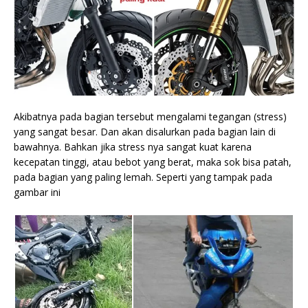
Akibatnya pada bagian tersebut mengalami tegangan (stress)
yang sangat besar. Dan akan disalurkan pada bagian lain di
bawahnya. Bahkan jika stress nya sangat kuat karena
kecepatan tinggi, atau bebot yang berat, maka sok bisa patah,
pada bagian yang paling lemah. Seperti yang tampak pada
gambar ini