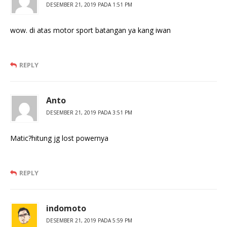
DESEMBER 21, 2019 PADA 1:51 PM
wow. di atas motor sport batangan ya kang iwan
REPLY
Anto
DESEMBER 21, 2019 PADA 3:51 PM
Matic?hitung jg lost powernya
REPLY
indomoto
DESEMBER 21, 2019 PADA 5:59 PM