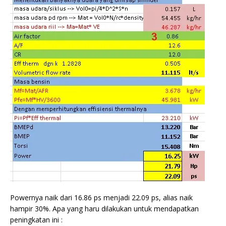
Powernya naik dari 16.86 ps menjadi 22.09 ps, alias naik
hampir 30%. Apa yang haru dilakukan untuk mendapatkan
peningkatan ini :