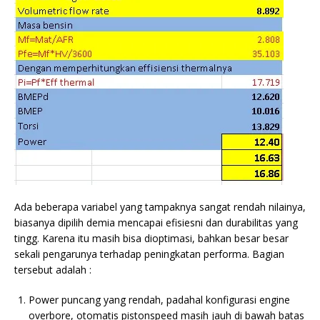
Ada beberapa variabel yang tampaknya sangat rendah nilainya,
biasanya dipilih demia mencapai efisiesni dan durabilitas yang
tingg. Karena itu masih bisa dioptimasi, bahkan besar besar
sekali pengarunya terhadap peningkatan performa. Bagian
tersebut adalah :
Power puncang yang rendah, padahal konfigurasi engine
overbore, otomatis pistonspeed masih jauh di bawah batas