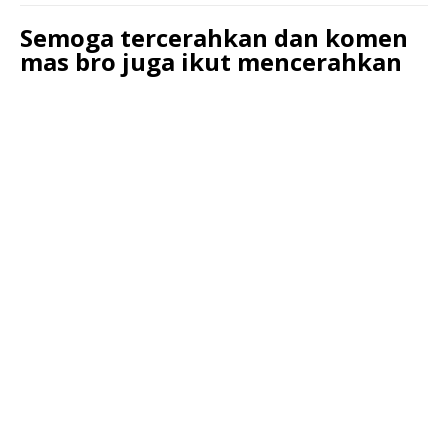
Semoga tercerahkan dan komen
mas bro juga ikut mencerahkan