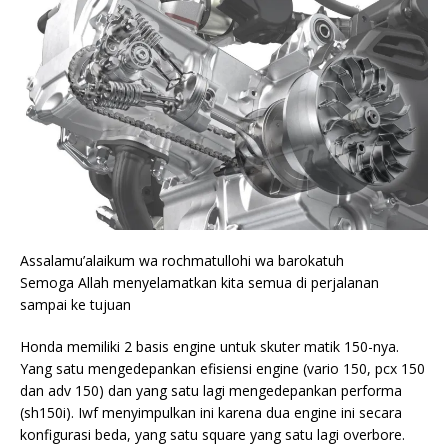
Assalamu’alaikum wa rochmatullohi wa barokatuh
Semoga Allah menyelamatkan kita semua di perjalanan
sampai ke tujuan
Honda memiliki 2 basis engine untuk skuter matik 150-nya.
Yang satu mengedepankan efisiensi engine (vario 150, pcx 150
dan adv 150) dan yang satu lagi mengedepankan performa
(sh150i). Iwf menyimpulkan ini karena dua engine ini secara
konfigurasi beda, yang satu square yang satu lagi overbore.