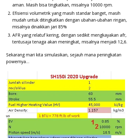
aman. Masih bisa tingkatkan, misalnya 10000 rpm.
Efisiensi volumetrik yang masih standar banget, masih
mudah untuk ditingkatkan dengan ubahan-ubahan ringan,
misalnya dinaikkan jari 85%
AFR yang relatuf kering, dengan sedikit mengkayakan afr,
tentusaja tenaga akan meningkat, misalnya menjadi 12,6.
Sekarang mari kita simulasikan, sejauh mana peningkatan
powernya…