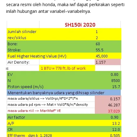
secara resmi oleh honda, maka iwf dapat perkirakan seperti
inilah hubungan antar variabel–variabelnya.