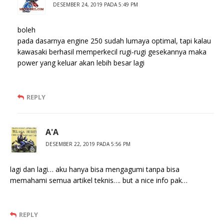
DESEMBER 24, 2019 PADA 5:49 PM
boleh
pada dasarnya engine 250 sudah lumaya optimal, tapi kalau
kawasaki berhasil memperkecil rugi-rugi gesekannya maka
power yang keluar akan lebih besar lagi
REPLY
A'A
DESEMBER 22, 2019 PADA 5:56 PM
lagi dan lagi… aku hanya bisa mengagumi tanpa bisa
memahami semua artikel teknis…. but a nice info pak…
REPLY