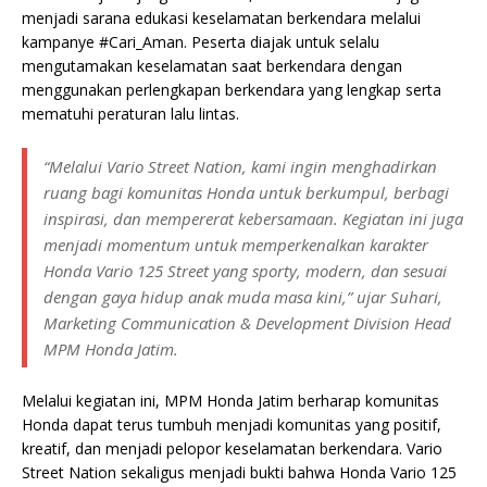
menjadi sarana edukasi keselamatan berkendara melalui
kampanye #Cari_Aman. Peserta diajak untuk selalu
mengutamakan keselamatan saat berkendara dengan
menggunakan perlengkapan berkendara yang lengkap serta
mematuhi peraturan lalu lintas.
“Melalui Vario Street Nation, kami ingin menghadirkan
ruang bagi komunitas Honda untuk berkumpul, berbagi
inspirasi, dan mempererat kebersamaan. Kegiatan ini juga
menjadi momentum untuk memperkenalkan karakter
Honda Vario 125 Street yang sporty, modern, dan sesuai
dengan gaya hidup anak muda masa kini,” ujar Suhari,
Marketing Communication & Development Division Head
MPM Honda Jatim.
Melalui kegiatan ini, MPM Honda Jatim berharap komunitas
Honda dapat terus tumbuh menjadi komunitas yang positif,
kreatif, dan menjadi pelopor keselamatan berkendara. Vario
Street Nation sekaligus menjadi bukti bahwa Honda Vario 125