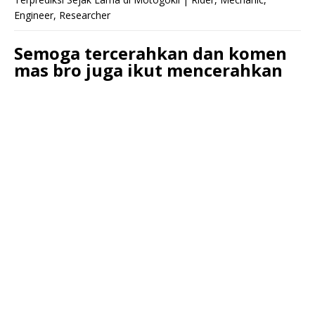
Engineer, Researcher
Semoga tercerahkan dan komen
mas bro juga ikut mencerahkan