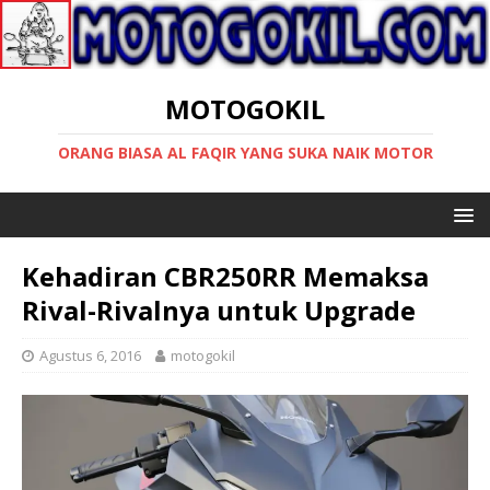
MOTOGOKIL
ORANG BIASA AL FAQIR YANG SUKA NAIK MOTOR
Kehadiran CBR250RR Memaksa
Rival-Rivalnya untuk Upgrade
Agustus 6, 2016
motogokil