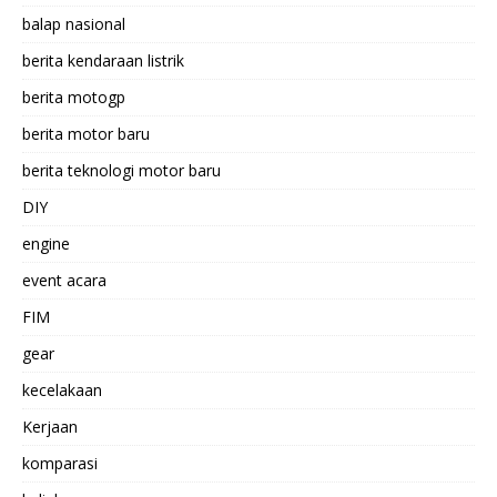
balap nasional
berita kendaraan listrik
berita motogp
berita motor baru
berita teknologi motor baru
DIY
engine
event acara
FIM
gear
kecelakaan
Kerjaan
komparasi