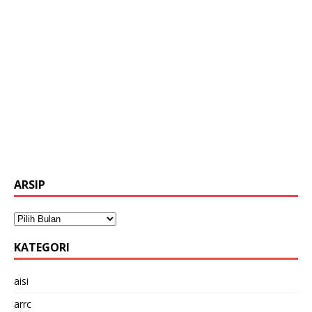
ARSIP
KATEGORI
aisi
arrc