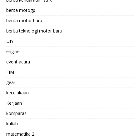
berita motogp
berita motor baru
berita teknologi motor baru
DIY
engine
event acara
FIM
gear
kecelakaan
Kerjaan
komparasi
kuliah
matematika 2