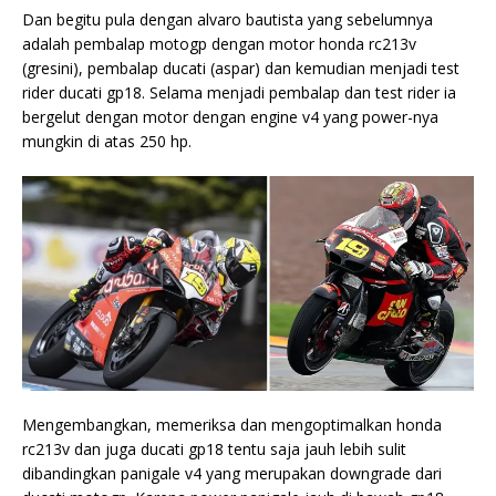
Dan begitu pula dengan alvaro bautista yang sebelumnya
adalah pembalap motogp dengan motor honda rc213v
(gresini), pembalap ducati (aspar) dan kemudian menjadi test
rider ducati gp18. Selama menjadi pembalap dan test rider ia
bergelut dengan motor dengan engine v4 yang power-nya
mungkin di atas 250 hp.
Mengembangkan, memeriksa dan mengoptimalkan honda
rc213v dan juga ducati gp18 tentu saja jauh lebih sulit
dibandingkan panigale v4 yang merupakan downgrade dari