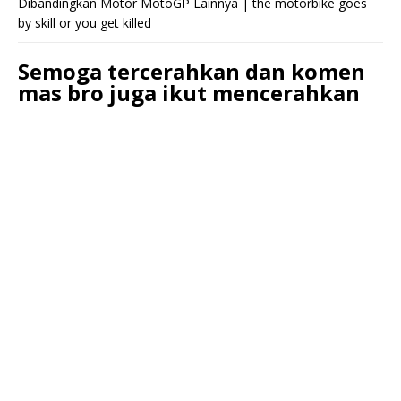
Dibandingkan Motor MotoGP Lainnya | the motorbike goes
by skill or you get killed
Semoga tercerahkan dan komen
mas bro juga ikut mencerahkan