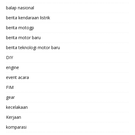
balap nasional
berita kendaraan listrik
berita motogp
berita motor baru
berita teknologi motor baru
DIY
engine
event acara
FIM
gear
kecelakaan
Kerjaan
komparasi