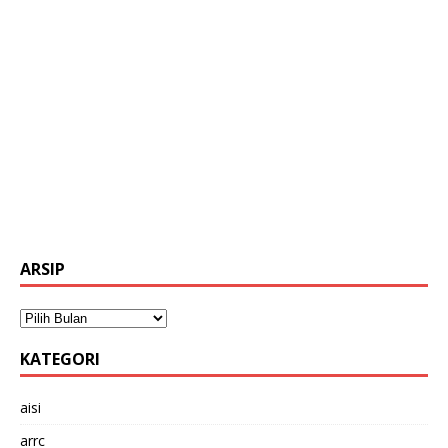
ARSIP
KATEGORI
aisi
arrc