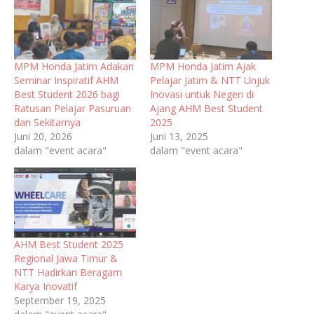
MPM Honda Jatim Adakan
MPM Honda Jatim Ajak
Seminar Inspiratif AHM
Pelajar Jatim & NTT Unjuk
Best Student 2026 bagi
Inovasi untuk Negeri di
Ratusan Pelajar Pasuruan
Ajang AHM Best Student
dan Sekitarnya
2025
Juni 20, 2026
Juni 13, 2025
dalam "event acara"
dalam "event acara"
AHM Best Student 2025
Regional Jawa Timur &
NTT Hadirkan Beragam
Karya Inovatif
September 19, 2025