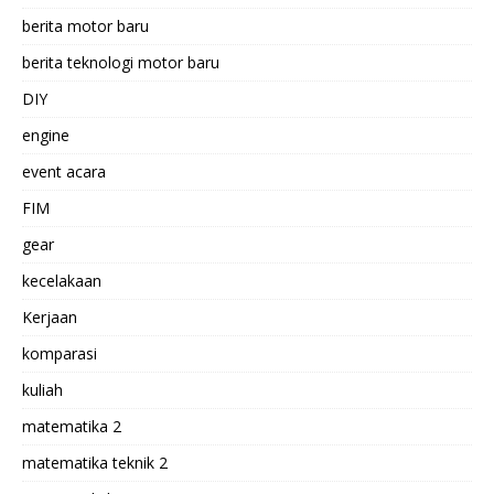
berita motor baru
berita teknologi motor baru
DIY
engine
event acara
FIM
gear
kecelakaan
Kerjaan
komparasi
kuliah
matematika 2
matematika teknik 2