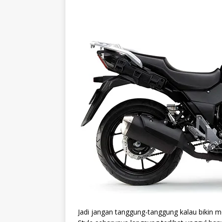
Jadi jangan tanggung-tanggung kalau bikin mo