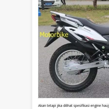
Akan tetapi jika dilihat spesifikasi engine h