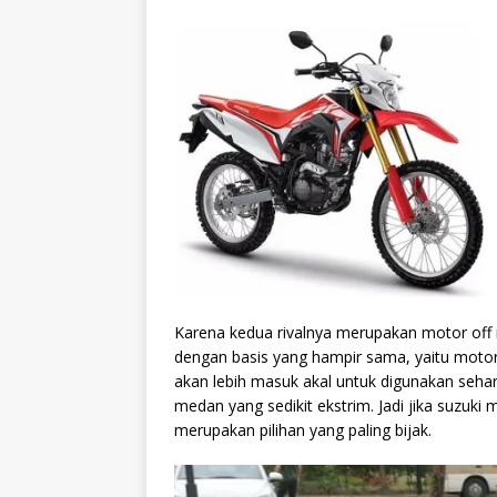
Karena kedua rivalnya merupakan motor off
dengan basis yang hampir sama, yaitu motor
akan lebih masuk akal untuk digunakan sehari
medan yang sedikit ekstrim. Jadi jika suzuk
merupakan pilihan yang paling bijak.