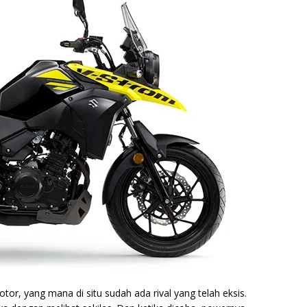
tor, yang mana di situ sudah ada rival yang telah eksis.