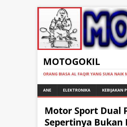
MOTOGOKIL
ORANG BIASA AL FAQIR YANG SUKA NAIK
ANE
ELEKTRONIKA
KEBIJAKAN P
Motor Sport Dual 
Sepertinya Bukan 