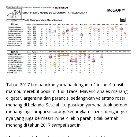
Tahun 2017 tim pabrikan yamaha dengan m1 inline-4 masih
mampu merebut podium-1 di 4 race. Maveric vinales menang
di qatar, argentina dan perancis, sedangnkan valentino rossi
menang di belanda. Setelah itu pasukan yamaha tidak pernah
menang lagi sampai sekarang. Sedangkan suzuki dengan gsxr-
nya yang juga bermesin inline-4 lebih parah, tidak pernah
menang di tahun 2017 sampai saat ini.