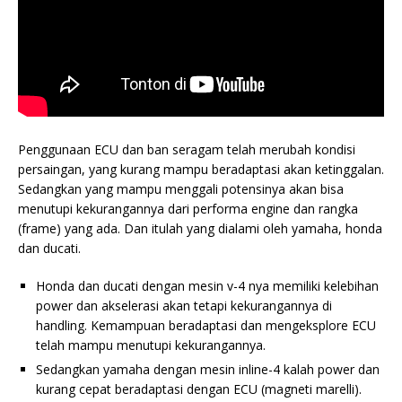
Penggunaan ECU dan ban seragam telah merubah kondisi
persaingan, yang kurang mampu beradaptasi akan ketinggalan.
Sedangkan yang mampu menggali potensinya akan bisa
menutupi kekurangannya dari performa engine dan rangka
(frame) yang ada. Dan itulah yang dialami oleh yamaha, honda
dan ducati.
Honda dan ducati dengan mesin v-4 nya memiliki kelebihan
power dan akselerasi akan tetapi kekurangannya di
handling. Kemampuan beradaptasi dan mengeksplore ECU
telah mampu menutupi kekurangannya.
Sedangkan yamaha dengan mesin inline-4 kalah power dan
kurang cepat beradaptasi dengan ECU (magneti marelli).