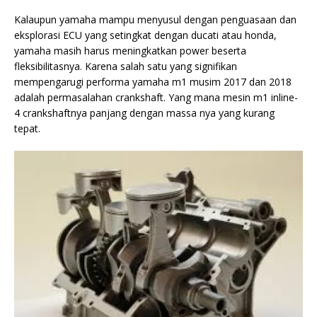
Kalaupun yamaha mampu menyusul dengan penguasaan dan
eksplorasi ECU yang setingkat dengan ducati atau honda,
yamaha masih harus meningkatkan power beserta
fleksibilitasnya. Karena salah satu yang signifikan
mempengarugi performa yamaha m1 musim 2017 dan 2018
adalah permasalahan crankshaft. Yang mana mesin m1 inline-
4 crankshaftnya panjang dengan massa nya yang kurang
tepat.