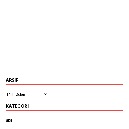
ARSIP
KATEGORI
aisi