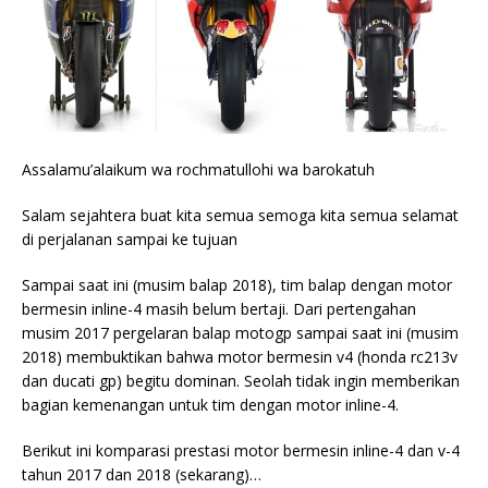
Assalamu’alaikum wa rochmatullohi wa barokatuh
Salam sejahtera buat kita semua semoga kita semua selamat
di perjalanan sampai ke tujuan
Sampai saat ini (musim balap 2018), tim balap dengan motor
bermesin inline-4 masih belum bertaji. Dari pertengahan
musim 2017 pergelaran balap motogp sampai saat ini (musim
2018) membuktikan bahwa motor bermesin v4 (honda rc213v
dan ducati gp) begitu dominan. Seolah tidak ingin memberikan
bagian kemenangan untuk tim dengan motor inline-4.
Berikut ini komparasi prestasi motor bermesin inline-4 dan v-4
tahun 2017 dan 2018 (sekarang)…