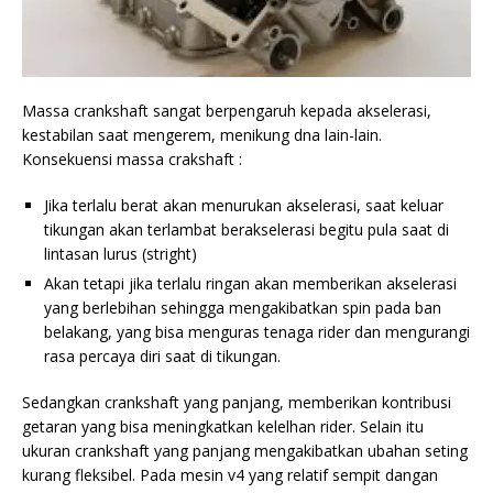
Massa crankshaft sangat berpengaruh kepada akselerasi,
kestabilan saat mengerem, menikung dna lain-lain.
Konsekuensi massa crakshaft :
Jika terlalu berat akan menurukan akselerasi, saat keluar
tikungan akan terlambat berakselerasi begitu pula saat di
lintasan lurus (stright)
Akan tetapi jika terlalu ringan akan memberikan akselerasi
yang berlebihan sehingga mengakibatkan spin pada ban
belakang, yang bisa menguras tenaga rider dan mengurangi
rasa percaya diri saat di tikungan.
Sedangkan crankshaft yang panjang, memberikan kontribusi
getaran yang bisa meningkatkan kelelhan rider. Selain itu
ukuran crankshaft yang panjang mengakibatkan ubahan seting
kurang fleksibel. Pada mesin v4 yang relatif sempit dangan