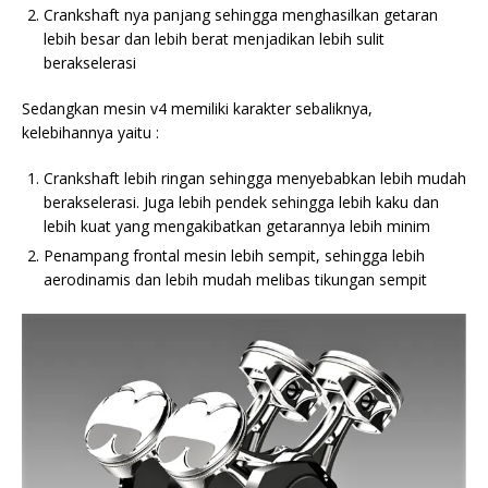
Crankshaft nya panjang sehingga menghasilkan getaran
lebih besar dan lebih berat menjadikan lebih sulit
berakselerasi
Sedangkan mesin v4 memiliki karakter sebaliknya,
kelebihannya yaitu :
Crankshaft lebih ringan sehingga menyebabkan lebih mudah
berakselerasi. Juga lebih pendek sehingga lebih kaku dan
lebih kuat yang mengakibatkan getarannya lebih minim
Penampang frontal mesin lebih sempit, sehingga lebih
aerodinamis dan lebih mudah melibas tikungan sempit