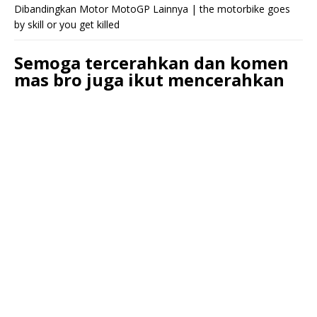
Dibandingkan Motor MotoGP Lainnya | the motorbike goes
by skill or you get killed
Semoga tercerahkan dan komen
mas bro juga ikut mencerahkan