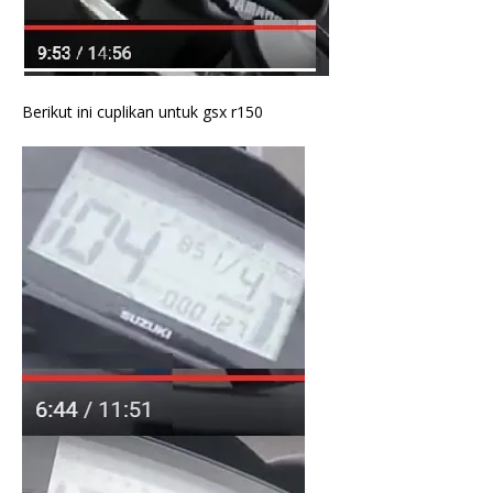
Berikut ini cuplikan untuk gsx r150