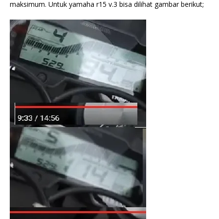
maksimum. Untuk yamaha r15 v.3 bisa dilihat gambar berikut;