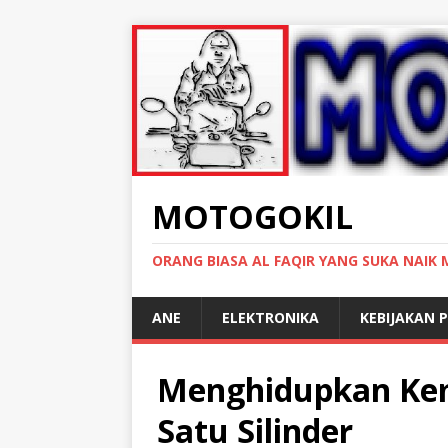
MOTOGOKIL
ORANG BIASA AL FAQIR YANG SUKA NAIK
ANE
ELEKTRONIKA
KEBIJAKAN P
Menghidupkan Kemb
Satu Silinder