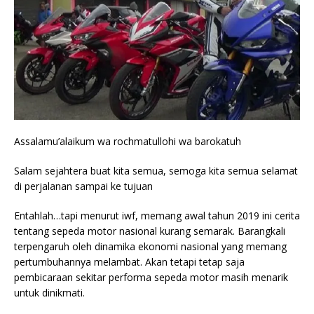
Assalamu’alaikum wa rochmatullohi wa barokatuh
Salam sejahtera buat kita semua, semoga kita semua selamat
di perjalanan sampai ke tujuan
Entahlah…tapi menurut iwf, memang awal tahun 2019 ini cerita
tentang sepeda motor nasional kurang semarak. Barangkali
terpengaruh oleh dinamika ekonomi nasional yang memang
pertumbuhannya melambat. Akan tetapi tetap saja
pembicaraan sekitar performa sepeda motor masih menarik
untuk dinikmati.