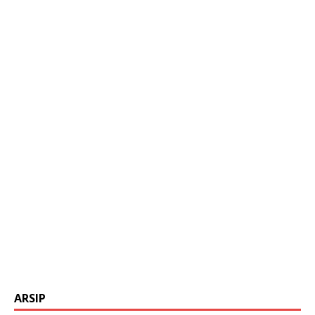
ARSIP