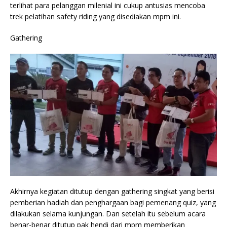
terlihat para pelanggan milenial ini cukup antusias mencoba
trek pelatihan safety riding yang disediakan mpm ini.
Gathering
Akhirnya kegiatan ditutup dengan gathering singkat yang berisi
pemberian hadiah dan penghargaan bagi pemenang quiz, yang
dilakukan selama kunjungan. Dan setelah itu sebelum acara
benar-benar ditutup pak hendi dari mpm memberikan