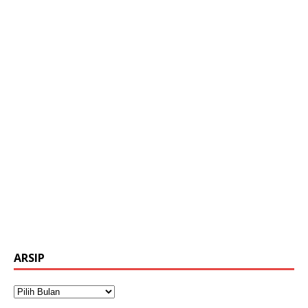
ARSIP