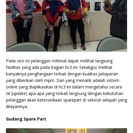
Pada sesi ini pelanggan milenial dapat melihat langsung
fasilitas yang ada pada bagian hc3 ini. Sekaligus melihat
banyaknya penghargaan terkait dengan kualitas pelayanan
yang diberikan oleh mpm. Dan yang menarik adalah sistem
online yang diaplikasikan di hc3 ini dalam mengetahui secara
riil (update) apa-apa yang terkait langsung dengan kebutuhan
pelanggan akan ketersediaan sparepart di seluruh wilayah yang
dilayaninya.
Gudang Spare Part