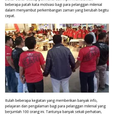
beberapa patah kata motivasi bagi para pelanggan milenial
dalam menyambut perkembangan zaman yang berubah begitu
cepat.
Itulah beberapa kegiatan yang memberikan banyak info,
pelajaran dan pengalaman bagi para pelanggan milenial yang
berjumlah 100 orang ini. Tantunya banyak sekali perhatian,