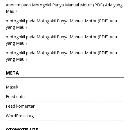
Anonim
pada
Motogokil Punya Manual Motor (PDF) Ada yang
Mau ?
motogokil
pada
Motogokil Punya Manual Motor (PDF) Ada
yang Mau ?
motogokil
pada
Motogokil Punya Manual Motor (PDF) Ada
yang Mau ?
motogokil
pada
Motogokil Punya Manual Motor (PDF) Ada
yang Mau ?
META
Masuk
Feed entri
Feed komentar
WordPress.org
OTOMOTIF SITE