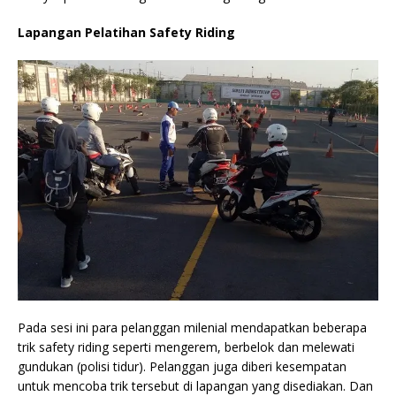
Lapangan Pelatihan Safety Riding
Pada sesi ini para pelanggan milenial mendapatkan beberapa
trik safety riding seperti mengerem, berbelok dan melewati
gundukan (polisi tidur). Pelanggan juga diberi kesempatan
untuk mencoba trik tersebut di lapangan yang disediakan. Dan