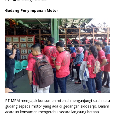
Gudang Penyimpanan Motor
PT MPM mengajak konsumen milenial mengunjungi salah satu
gudang sepeda motor yang ada di gedangan sidoearjo. Dalam
acara ini konsumen mengetahui secara langsung betapa