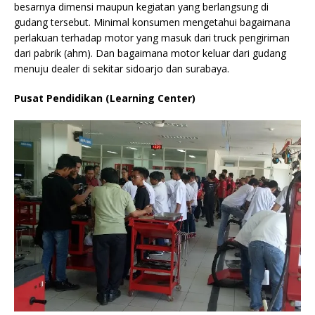
besarnya dimensi maupun kegiatan yang berlangsung di
gudang tersebut. Minimal konsumen mengetahui bagaimana
perlakuan terhadap motor yang masuk dari truck pengiriman
dari pabrik (ahm). Dan bagaimana motor keluar dari gudang
menuju dealer di sekitar sidoarjo dan surabaya.
Pusat Pendidikan (Learning Center)