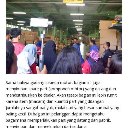
Sama halnya gudang sepeda motor, bagian ini juga
menyimpan spare part (komponen motor) yang datang dan
mendistribusikan ke dealer. Akan tetapi bagian ini lebih rumit
karena item (macam) dan kuantiti part yang ditangani
jumlahnya sangat banyak, mulai dari yang besar sampai yang
paling kecil. Di bagian ini pelanggan dapat mengetahui
bagaimana memperlakukan part yang datang dari pabrik,
menyimpan dan mengeluarkan dari gudang.