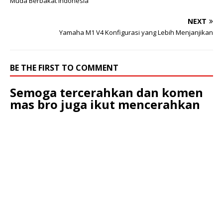
Muda Berbakat Indonesia
NEXT
Yamaha M1 V4 Konfigurasi yang Lebih Menjanjikan
BE THE FIRST TO COMMENT
Semoga tercerahkan dan komen
mas bro juga ikut mencerahkan