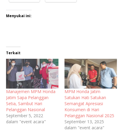
Menyukai ini:
Terkait
Manajemen MPM Honda
MPM Honda Jatim
Jatim Sapa Pelanggan
Satukan Hati Satukan
Setia, Sambut Hari
Semangat Apresiasi
Pelanggan Nasional
Konsumen di Hari
September 5, 2022
Pelanggan Nasional 2025
dalam "event acara"
September 13, 2025
dalam "event acara"