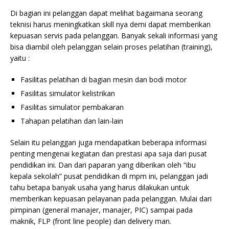
Di bagian ini pelanggan dapat melihat bagaimana seorang
teknisi harus meningkatkan skill nya demi dapat memberikan
kepuasan servis pada pelanggan. Banyak sekali informasi yang
bisa diambil oleh pelanggan selain proses pelatihan (training),
yaitu :
Fasilitas pelatihan di bagian mesin dan bodi motor
Fasilitas simulator kelistrikan
Fasilitas simulator pembakaran
Tahapan pelatihan dan lain-lain
Selain itu pelanggan juga mendapatkan beberapa informasi
penting mengenai kegiatan dan prestasi apa saja dari pusat
pendidikan ini. Dan dari paparan yang diberikan oleh “ibu
kepala sekolah” pusat pendidikan di mpm ini, pelanggan jadi
tahu betapa banyak usaha yang harus dilakukan untuk
memberikan kepuasan pelayanan pada pelanggan. Mulai dari
pimpinan (general manajer, manajer, PIC) sampai pada
maknik, FLP (front line people) dan delivery man.