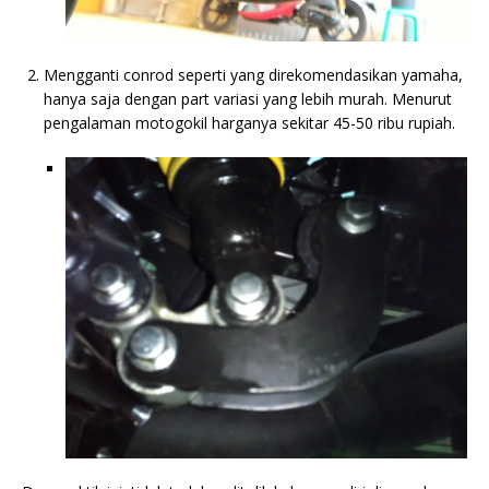
Mengganti conrod seperti yang direkomendasikan yamaha,
hanya saja dengan part variasi yang lebih murah. Menurut
pengalaman motogokil harganya sekitar 45-50 ribu rupiah.