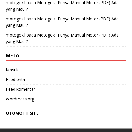
motogokil
pada
Motogokil Punya Manual Motor (PDF) Ada
yang Mau ?
motogokil
pada
Motogokil Punya Manual Motor (PDF) Ada
yang Mau ?
motogokil
pada
Motogokil Punya Manual Motor (PDF) Ada
yang Mau ?
META
Masuk
Feed entri
Feed komentar
WordPress.org
OTOMOTIF SITE