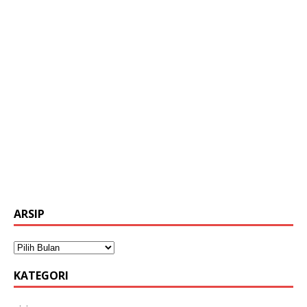
ARSIP
KATEGORI