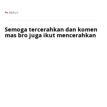
REPLY
Semoga tercerahkan dan komen
mas bro juga ikut mencerahkan