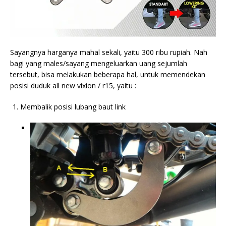
Sayangnya harganya mahal sekali, yaitu 300 ribu rupiah. Nah
bagi yang males/sayang mengeluarkan uang sejumlah
tersebut, bisa melakukan beberapa hal, untuk memendekan
posisi duduk all new vixion / r15, yaitu :
Membalik posisi lubang baut link