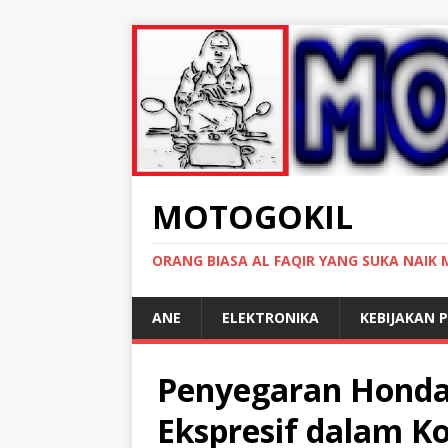
MOTOGOKIL
ORANG BIASA AL FAQIR YANG SUKA NAIK
ANE
ELEKTRONIKA
KEBIJAKAN P
Penyegaran Honda 
Ekspresif dalam K