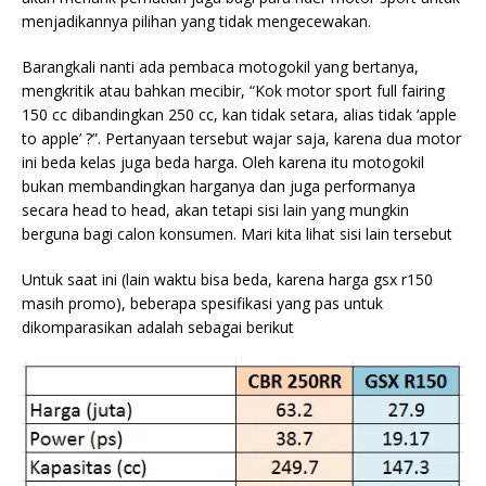
menjadikannya pilihan yang tidak mengecewakan.
Barangkali nanti ada pembaca motogokil yang bertanya,
mengkritik atau bahkan mecibir, “Kok
motor sport full fairing
150 cc dibandingkan 250 cc, kan tidak setara, alias tidak ‘apple
to apple’ ?”. Pertanyaan tersebut wajar saja, karena dua motor
ini beda kelas juga beda harga. Oleh karena itu motogokil
bukan membandingkan harganya dan juga performanya
secara head to head, akan tetapi sisi lain yang mungkin
berguna bagi calon konsumen. Mari kita lihat sisi lain tersebut
Untuk saat ini (lain waktu bisa beda, karena harga gsx r150
masih promo), beberapa spesifikasi yang pas untuk
dikomparasikan adalah sebagai berikut