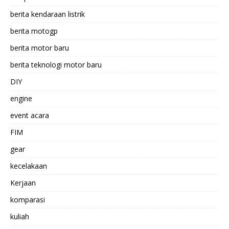
berita kendaraan listrik
berita motogp
berita motor baru
berita teknologi motor baru
DIY
engine
event acara
FIM
gear
kecelakaan
Kerjaan
komparasi
kuliah