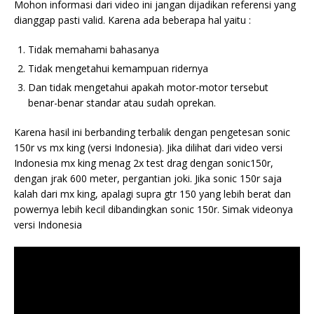
Mohon informasi dari video ini jangan dijadikan referensi yang
dianggap pasti valid. Karena ada beberapa hal yaitu :
Tidak memahami bahasanya
Tidak mengetahui kemampuan ridernya
Dan tidak mengetahui apakah motor-motor tersebut
benar-benar standar atau sudah oprekan.
Karena hasil ini berbanding terbalik dengan pengetesan sonic
150r vs mx king (versi Indonesia). Jika dilihat dari video versi
Indonesia mx king menag 2x test drag dengan sonic150r,
dengan jrak 600 meter, pergantian joki. Jika sonic 150r saja
kalah dari mx king, apalagi supra gtr 150 yang lebih berat dan
powernya lebih kecil dibandingkan sonic 150r. Simak videonya
versi Indonesia