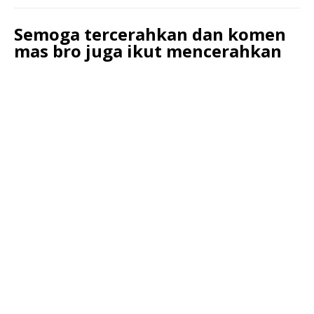
Semoga tercerahkan dan komen
mas bro juga ikut mencerahkan