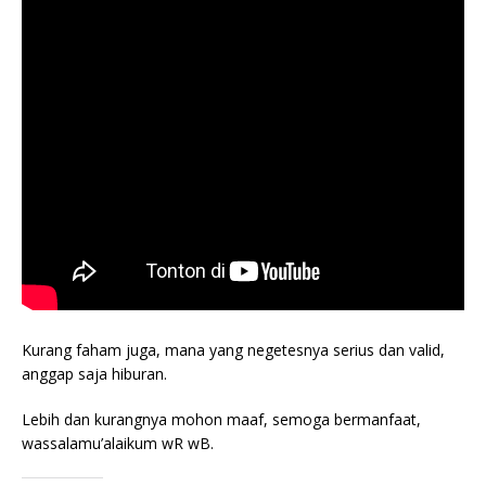
Kurang faham juga, mana yang negetesnya serius dan valid,
anggap saja hiburan.
Lebih dan kurangnya mohon maaf, semoga bermanfaat,
wassalamu’alaikum wR wB.