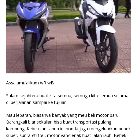
Assalamu’alikum wR wB
Salam sejahtera buat kita semua, semoga kita semua selamat
di perjalanan sampai ke tujuan
Mau lebaran, biasanya banyak yang meu beli motor baru.
Barangkali biar sekalian bisa buat transportasi pulang
kampung. Kebetulan tahun ini honda juga mengeluarkan bebek
super, supra gtr150, motor yang enak buat jalan jauh. Bebek