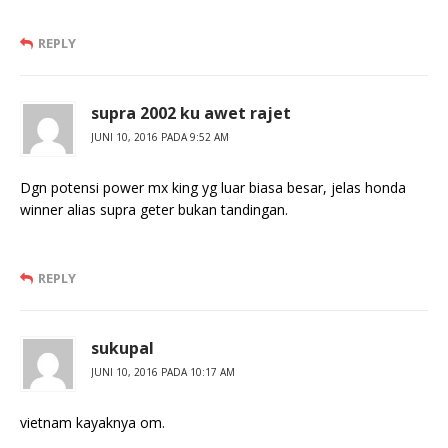
REPLY
supra 2002 ku awet rajet
JUNI 10, 2016 PADA 9:52 AM
Dgn potensi power mx king yg luar biasa besar, jelas honda
winner alias supra geter bukan tandingan.
REPLY
sukupal
JUNI 10, 2016 PADA 10:17 AM
vietnam kayaknya om.