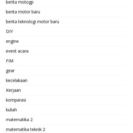
berita motogp
berita motor baru
berita teknologi motor baru
DIY
engine
event acara
FIM
gear
kecelakaan
Kerjaan
komparasi
kuliah
matematika 2
matematika teknik 2