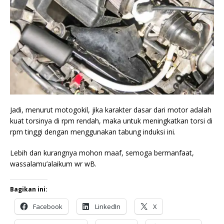
Jadi, menurut motogokil, jika karakter dasar dari motor adalah
kuat torsinya di rpm rendah, maka untuk meningkatkan torsi di
rpm tinggi dengan menggunakan tabung induksi ini.
Lebih dan kurangnya mohon maaf, semoga bermanfaat,
wassalamu’alaikum wr wB.
Bagikan ini:
Facebook
LinkedIn
X