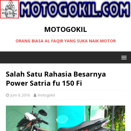
MOTOGOKIL
ORANG BIASA AL FAQIR YANG SUKA NAIK MOTOR
Salah Satu Rahasia Besarnya
Power Satria fu 150 Fi
Juni 9, 2016
motogokil