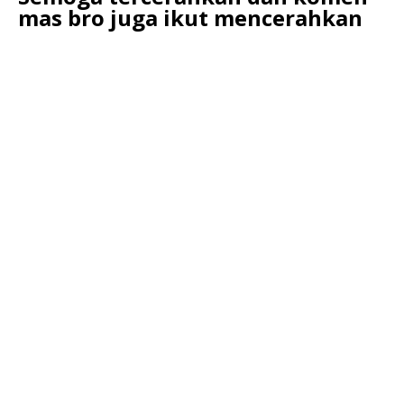
mas bro juga ikut mencerahkan