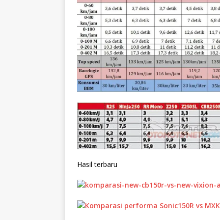
Hasil terbaru