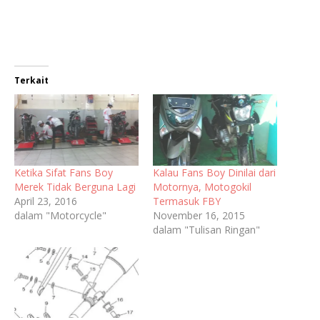
Terkait
Ketika Sifat Fans Boy
Kalau Fans Boy Dinilai dari
Merek Tidak Berguna Lagi
Motornya, Motogokil
April 23, 2016
Termasuk FBY
dalam "Motorcycle"
November 16, 2015
dalam "Tulisan Ringan"