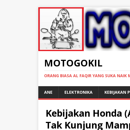
MOTOGOKIL
ORANG BIASA AL FAQIR YANG SUKA NAIK
ANE
ELEKTRONIKA
KEBIJAKAN P
Kebijakan Honda 
Tak Kunjung Ma