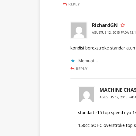
REPLY
RichardGN
AGUSTUS 12, 2015 PADA 12:
kondisi borexstroke standar atuh 
Memuat...
REPLY
MACHINE CHAS
AGUSTUS 12, 2015 PADA
standart r15 top speed nya 1
150cc SOHC overstroke top 