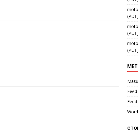
moto
(PDF
moto
(PDF
moto
(PDF
MET
Masu
Feed 
Feed
Word
OTOM