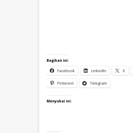
Bagikan ini:
Facebook
LinkedIn
X
Pinterest
Telegram
Menyukai ini: