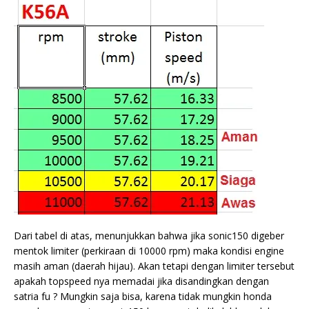
Dari tabel di atas, menunjukkan bahwa jika sonic150 digeber
mentok limiter (perkiraan di 10000 rpm) maka kondisi engine
masih aman (daerah hijau). Akan tetapi dengan limiter tersebut
apakah topspeed nya memadai jika disandingkan dengan
satria fu ? Mungkin saja bisa, karena tidak mungkin honda