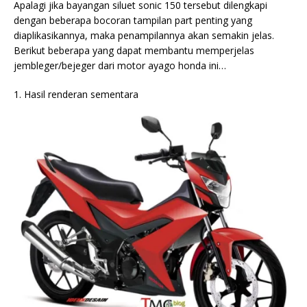
Apalagi jika bayangan siluet sonic 150 tersebut dilengkapi
dengan beberapa bocoran tampilan part penting yang
diaplikasikannya, maka penampilannya akan semakin jelas.
Berikut beberapa yang dapat membantu memperjelas
jembleger/bejeger dari motor ayago honda ini…
1. Hasil renderan sementara