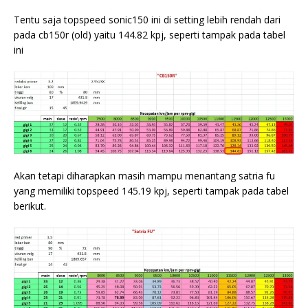
Tentu saja topspeed sonic150 ini di setting lebih rendah dari
pada cb150r (old) yaitu 144.82 kpj, seperti tampak pada tabel
ini
Akan tetapi diharapkan masih mampu menantang satria fu
yang memiliki topspeed 145.19 kpj, seperti tampak pada tabel
berikut.