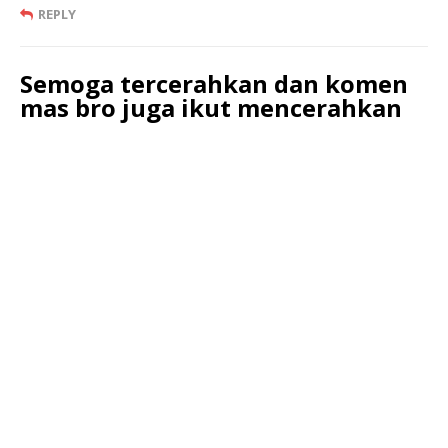
REPLY
Semoga tercerahkan dan komen
mas bro juga ikut mencerahkan