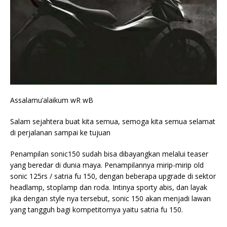
Assalamu’alaikum wR wB
Salam sejahtera buat kita semua, semoga kita semua selamat
di perjalanan sampai ke tujuan
Penampilan sonic150 sudah bisa dibayangkan melalui teaser
yang beredar di dunia maya. Penampilannya mirip-mirip old
sonic 125rs / satria fu 150, dengan beberapa upgrade di sektor
headlamp, stoplamp dan roda. Intinya sporty abis, dan layak
jika dengan style nya tersebut, sonic 150 akan menjadi lawan
yang tangguh bagi kompetitornya yaitu satria fu 150.