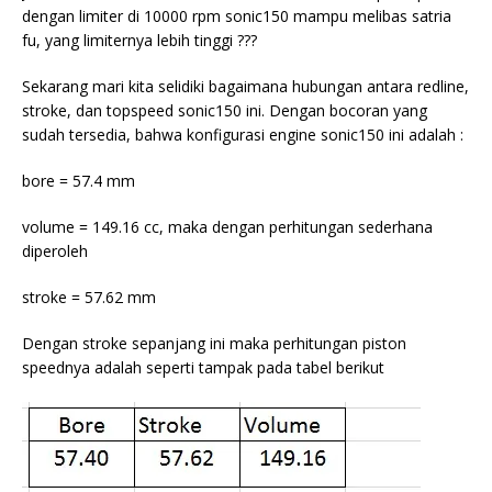
dengan limiter di 10000 rpm sonic150 mampu melibas satria
fu, yang limiternya lebih tinggi ???
Sekarang mari kita selidiki bagaimana hubungan antara redline,
stroke, dan topspeed sonic150 ini. Dengan bocoran yang
sudah tersedia, bahwa konfigurasi engine sonic150 ini adalah :
bore = 57.4 mm
volume = 149.16 cc, maka dengan perhitungan sederhana
diperoleh
stroke = 57.62 mm
Dengan stroke sepanjang ini maka perhitungan piston
speednya adalah seperti tampak pada tabel berikut