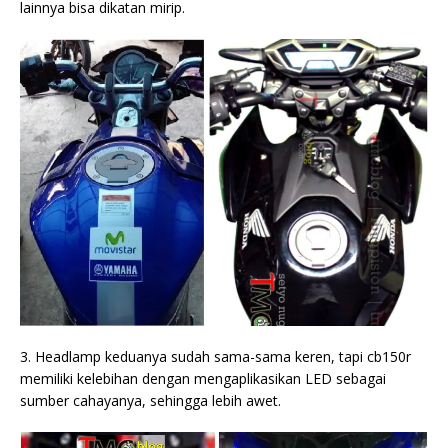
lainnya bisa dikatan mirip.
3. Headlamp keduanya sudah sama-sama keren, tapi cb150r
memiliki kelebihan dengan mengaplikasikan LED sebagai
sumber cahayanya, sehingga lebih awet.