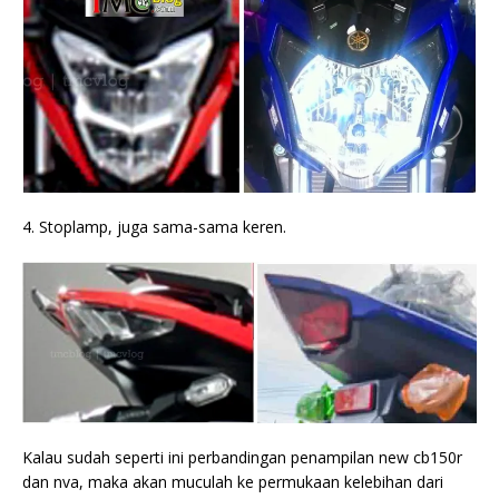
4. Stoplamp, juga sama-sama keren.
Kalau sudah seperti ini perbandingan penampilan new cb150r
dan nva, maka akan muculah ke permukaan kelebihan dari