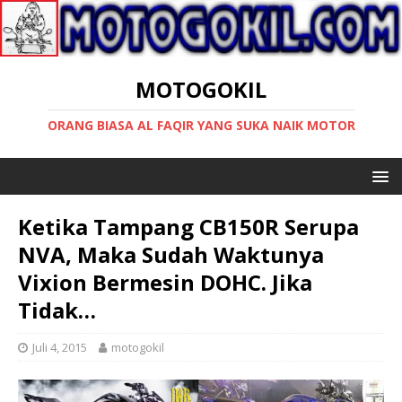
MOTOGOKIL
ORANG BIASA AL FAQIR YANG SUKA NAIK MOTOR
Ketika Tampang CB150R Serupa
NVA, Maka Sudah Waktunya
Vixion Bermesin DOHC. Jika
Tidak…
Juli 4, 2015
motogokil