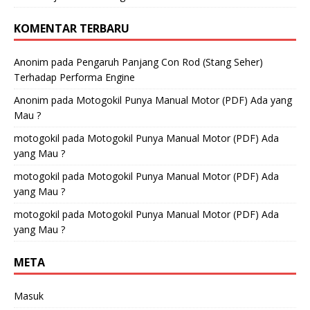
KOMENTAR TERBARU
Anonim
pada
Pengaruh Panjang Con Rod (Stang Seher)
Terhadap Performa Engine
Anonim
pada
Motogokil Punya Manual Motor (PDF) Ada yang
Mau ?
motogokil
pada
Motogokil Punya Manual Motor (PDF) Ada
yang Mau ?
motogokil
pada
Motogokil Punya Manual Motor (PDF) Ada
yang Mau ?
motogokil
pada
Motogokil Punya Manual Motor (PDF) Ada
yang Mau ?
META
Masuk