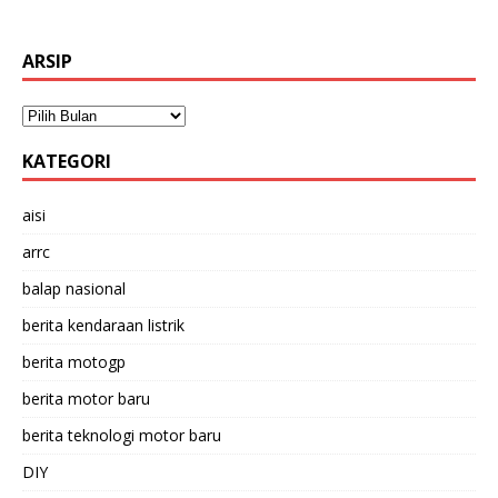
ARSIP
KATEGORI
aisi
arrc
balap nasional
berita kendaraan listrik
berita motogp
berita motor baru
berita teknologi motor baru
DIY