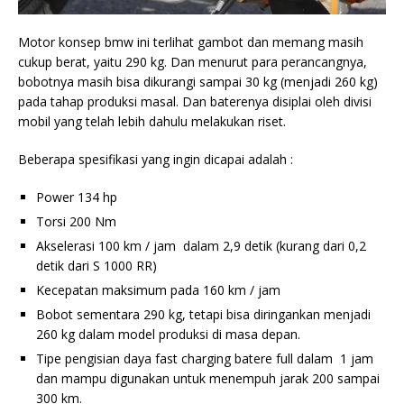
Motor konsep bmw ini terlihat gambot dan memang masih
cukup berat, yaitu 290 kg. Dan menurut para perancangnya,
bobotnya masih bisa dikurangi sampai 30 kg (menjadi 260 kg)
pada tahap produksi masal. Dan baterenya disiplai oleh divisi
mobil yang telah lebih dahulu melakukan riset.
Beberapa spesifikasi yang ingin dicapai adalah :
Power 134 hp
Torsi 200 Nm
Akselerasi 100 km / jam dalam 2,9 detik (kurang dari 0,2
detik dari S 1000 RR)
Kecepatan maksimum pada 160 km / jam
Bobot sementara 290 kg, tetapi bisa diringankan menjadi
260 kg dalam model produksi di masa depan.
Tipe pengisian daya fast charging batere full dalam 1 jam
dan mampu digunakan untuk menempuh jarak 200 sampai
300 km.