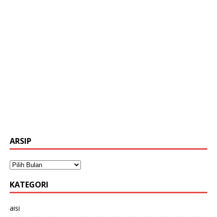
ARSIP
KATEGORI
aisi