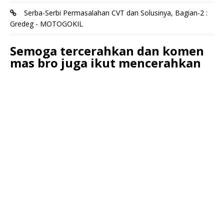
Serba-Serbi Permasalahan CVT dan Solusinya, Bagian-2 :
Gredeg - MOTOGOKIL
Semoga tercerahkan dan komen
mas bro juga ikut mencerahkan