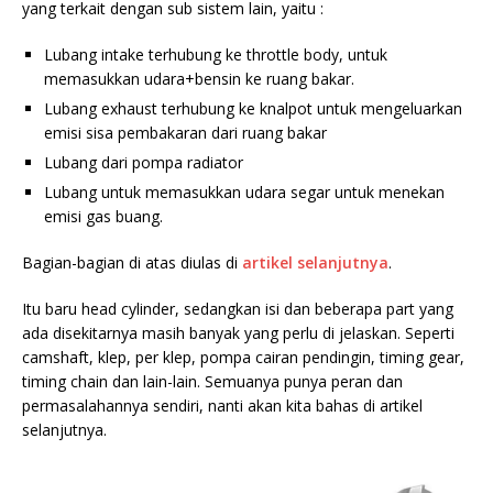
yang terkait dengan sub sistem lain, yaitu :
Lubang intake terhubung ke throttle body, untuk
memasukkan udara+bensin ke ruang bakar.
Lubang exhaust terhubung ke knalpot untuk mengeluarkan
emisi sisa pembakaran dari ruang bakar
Lubang dari pompa radiator
Lubang untuk memasukkan udara segar untuk menekan
emisi gas buang.
Bagian-bagian di atas diulas di
artikel selanjutnya
.
Itu baru head cylinder, sedangkan isi dan beberapa part yang
ada disekitarnya masih banyak yang perlu di jelaskan. Seperti
camshaft, klep, per klep, pompa cairan pendingin, timing gear,
timing chain dan lain-lain. Semuanya punya peran dan
permasalahannya sendiri, nanti akan kita bahas di artikel
selanjutnya.