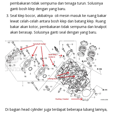
pembakaran tidak sempurna dan tenaga turun. Solusinya
ganti bosh klep dengan yang baru.
Seal klep bocor, akibatnya oli mesin masuk ke ruang bakar
lewat celah-celah antara bosh klep dan batang klep. Ruang
bakar akan kotor, pembakaran tidak sempurna dan knalpot
akan berasap. Solusinya ganti seal dengan yang baru.
Di bagian head cylinder juga terdapat beberapa lubang lainnya,