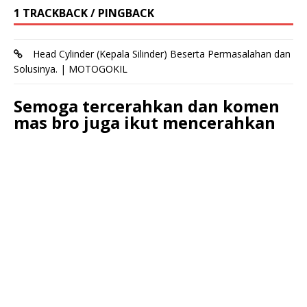
1 TRACKBACK / PINGBACK
Head Cylinder (Kepala Silinder) Beserta Permasalahan dan
Solusinya. | MOTOGOKIL
Semoga tercerahkan dan komen
mas bro juga ikut mencerahkan