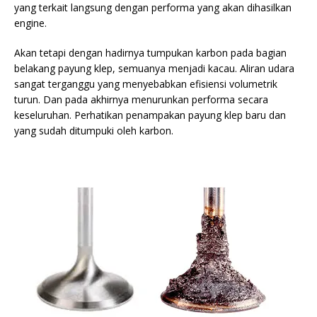
yang terkait langsung dengan performa yang akan dihasilkan
engine.
Akan tetapi dengan hadirnya tumpukan karbon pada bagian
belakang payung klep, semuanya menjadi kacau. Aliran udara
sangat terganggu yang menyebabkan efisiensi volumetrik
turun. Dan pada akhirnya menurunkan performa secara
keseluruhan. Perhatikan penampakan payung klep baru dan
yang sudah ditumpuki oleh karbon.