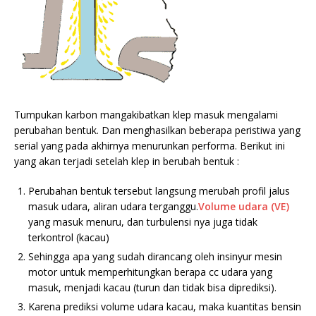
Tumpukan karbon mangakibatkan klep masuk mengalami
perubahan bentuk. Dan menghasilkan beberapa peristiwa yang
serial yang pada akhirnya menurunkan performa. Berikut ini
yang akan terjadi setelah klep in berubah bentuk :
Perubahan bentuk tersebut langsung merubah profil jalus
masuk udara, aliran udara terganggu.
Volume udara (VE)
yang masuk menuru, dan turbulensi nya juga tidak
terkontrol (kacau)
Sehingga apa yang sudah dirancang oleh insinyur mesin
motor untuk memperhitungkan berapa cc udara yang
masuk, menjadi kacau (turun dan tidak bisa diprediksi).
Karena prediksi volume udara kacau, maka kuantitas bensin