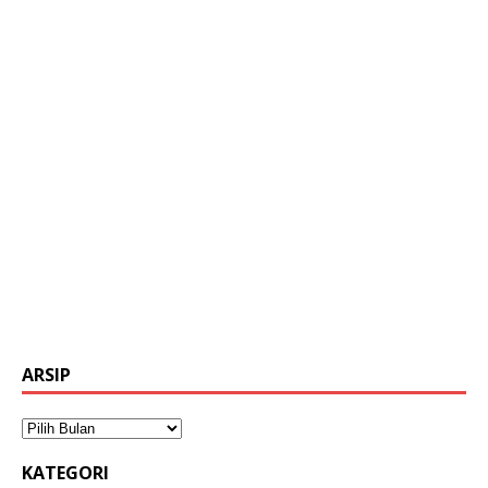
ARSIP
KATEGORI