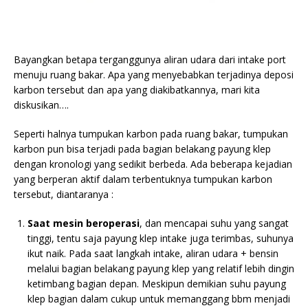
Bayangkan betapa terganggunya aliran udara dari intake port
menuju ruang bakar. Apa yang menyebabkan terjadinya deposi
karbon tersebut dan apa yang diakibatkannya, mari kita
diskusikan….
Seperti halnya tumpukan karbon pada ruang bakar, tumpukan
karbon pun bisa terjadi pada bagian belakang payung klep
dengan kronologi yang sedikit berbeda. Ada beberapa kejadian
yang berperan aktif dalam terbentuknya tumpukan karbon
tersebut, diantaranya :
Saat mesin beroperasi
, dan mencapai suhu yang sangat
tinggi, tentu saja payung klep intake juga terimbas, suhunya
ikut naik. Pada saat langkah intake, aliran udara + bensin
melalui bagian belakang payung klep yang relatif lebih dingin
ketimbang bagian depan. Meskipun demikian suhu payung
klep bagian dalam cukup untuk memanggang bbm menjadi