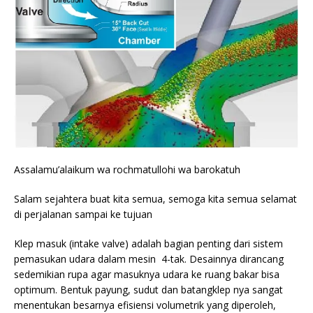
Assalamu’alaikum wa rochmatullohi wa barokatuh
Salam sejahtera buat kita semua, semoga kita semua selamat
di perjalanan sampai ke tujuan
Klep masuk (intake valve) adalah bagian penting dari sistem
pemasukan udara dalam mesin 4-tak. Desainnya dirancang
sedemikian rupa agar masuknya udara ke ruang bakar bisa
optimum. Bentuk payung, sudut dan batangklep nya sangat
menentukan besarnya efisiensi volumetrik yang diperoleh,