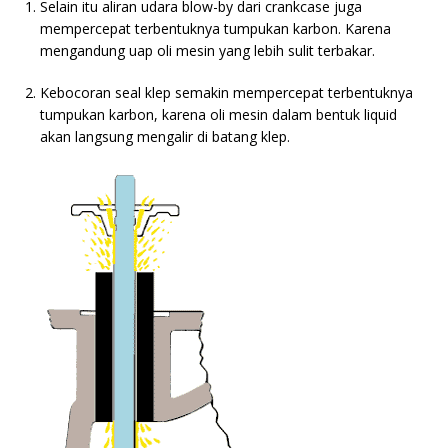
Selain itu aliran udara blow-by dari crankcase juga
mempercepat terbentuknya tumpukan karbon. Karena
mengandung uap oli mesin yang lebih sulit terbakar.
Kebocoran seal klep semakin mempercepat terbentuknya
tumpukan karbon, karena oli mesin dalam bentuk liquid
akan langsung mengalir di batang klep.