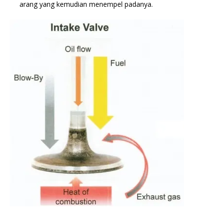
arang yang kemudian menempel padanya.