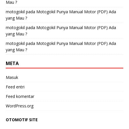
Mau ?
motogokil
pada
Motogokil Punya Manual Motor (PDF) Ada
yang Mau ?
motogokil
pada
Motogokil Punya Manual Motor (PDF) Ada
yang Mau ?
motogokil
pada
Motogokil Punya Manual Motor (PDF) Ada
yang Mau ?
META
Masuk
Feed entri
Feed komentar
WordPress.org
OTOMOTIF SITE